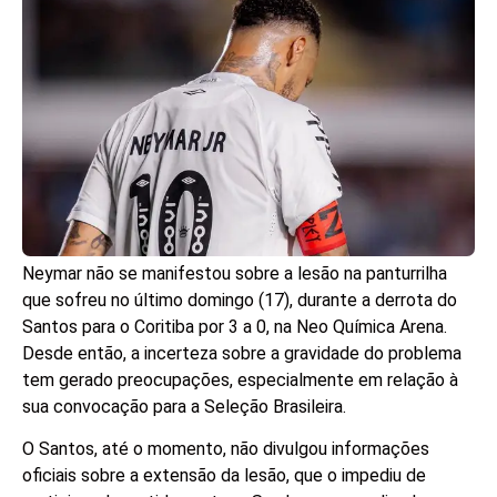
Neymar não se manifestou sobre a lesão na panturrilha
que sofreu no último domingo (17), durante a derrota do
Santos para o Coritiba por 3 a 0, na Neo Química Arena.
Desde então, a incerteza sobre a gravidade do problema
tem gerado preocupações, especialmente em relação à
sua convocação para a Seleção Brasileira.
O Santos, até o momento, não divulgou informações
oficiais sobre a extensão da lesão, que o impediu de