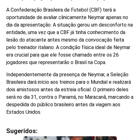
A Confederação Brasileira de Futebol (CBF) terá a
oportunidade de avaliar clinicamente Neymar apenas no
dia da apresentação. A situação gerou um desconforto na
entidade, uma vez que a CBF já tinha conhecimento da
lesão do atacante antes mesmo da convocação feita
pelo treinador italiano. A condição física ideal de Neymar
era crucial para que ele fosse chamado entre os 26
jogadores que representarão o Brasil na Copa.
Independentemente da presença de Neymar, a Seleção
Brasileira dará início aos treinos para o Mundial e realizará
dois amistosos antes da estreia oficial. O primeiro deles
será no dia 31, contra o Panamá, no Maracanã, marcando a
despedida do público brasileiro antes da viagem aos
Estados Unidos.
Sugeridos:
V