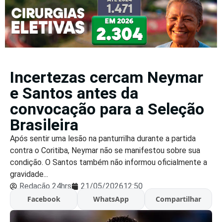
Incertezas cercam Neymar
e Santos antes da
convocação para a Seleção
Brasileira
Após sentir uma lesão na panturrilha durante a partida
contra o Coritiba, Neymar não se manifestou sobre sua
condição. O Santos também não informou oficialmente a
gravidade...
Redação 24hrs
21/05/2026
12:50
Facebook
WhatsApp
Compartilhar