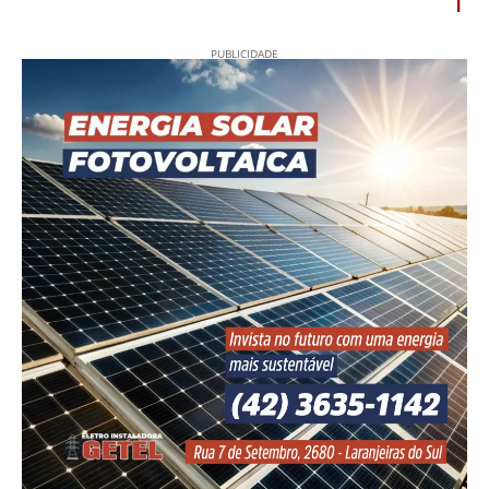
l
PUBLICIDADE