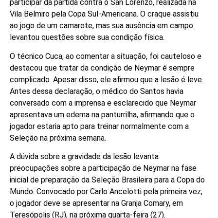
participar da partida contra o San Lorenzo, realizada na
Vila Belmiro pela Copa Sul-Americana. O craque assistiu
ao jogo de um camarote, mas sua ausência em campo
levantou questões sobre sua condição física.
O técnico Cuca, ao comentar a situação, foi cauteloso e
destacou que tratar da condição de Neymar é sempre
complicado. Apesar disso, ele afirmou que a lesão é leve.
Antes dessa declaração, o médico do Santos havia
conversado com a imprensa e esclarecido que Neymar
apresentava um edema na panturrilha, afirmando que o
jogador estaria apto para treinar normalmente com a
Seleção na próxima semana.
A dúvida sobre a gravidade da lesão levanta
preocupações sobre a participação de Neymar na fase
inicial de preparação da Seleção Brasileira para a Copa do
Mundo. Convocado por Carlo Ancelotti pela primeira vez,
o jogador deve se apresentar na Granja Comary, em
Teresópolis (RJ), na próxima quarta-feira (27).