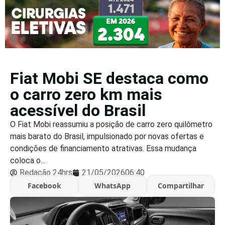
Fiat Mobi SE destaca como
o carro zero km mais
acessível do Brasil
O Fiat Mobi reassumiu a posição de carro zero quilômetro
mais barato do Brasil, impulsionado por novas ofertas e
condições de financiamento atrativas. Essa mudança
coloca o...
Redação 24hrs
21/05/2026
06:40
Facebook
WhatsApp
Compartilhar