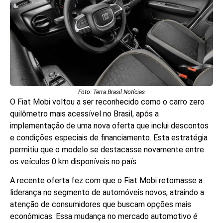
Foto: Terra Brasil Notícias
O Fiat Mobi voltou a ser reconhecido como o carro zero
quilômetro mais acessível no Brasil, após a
implementação de uma nova oferta que inclui descontos
e condições especiais de financiamento. Esta estratégia
permitiu que o modelo se destacasse novamente entre
os veículos 0 km disponíveis no país.
A recente oferta fez com que o Fiat Mobi retomasse a
liderança no segmento de automóveis novos, atraindo a
atenção de consumidores que buscam opções mais
econômicas. Essa mudança no mercado automotivo é