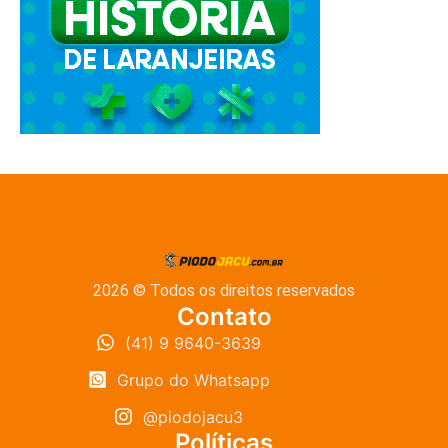
2026 © Todos os direitos reservados
Contato
(41) 9 9640-3639
Grupo do Whatsapp
@piodojacu3
Políticas