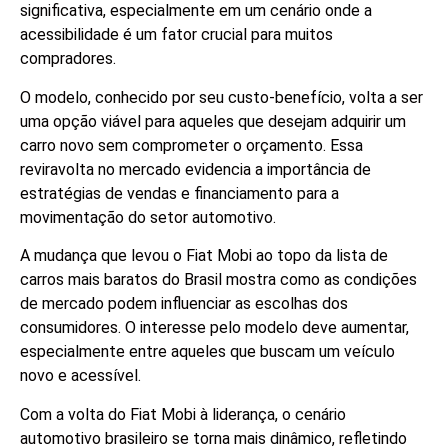
significativa, especialmente em um cenário onde a
acessibilidade é um fator crucial para muitos
compradores.
O modelo, conhecido por seu custo-benefício, volta a ser
uma opção viável para aqueles que desejam adquirir um
carro novo sem comprometer o orçamento. Essa
reviravolta no mercado evidencia a importância de
estratégias de vendas e financiamento para a
movimentação do setor automotivo.
A mudança que levou o Fiat Mobi ao topo da lista de
carros mais baratos do Brasil mostra como as condições
de mercado podem influenciar as escolhas dos
consumidores. O interesse pelo modelo deve aumentar,
especialmente entre aqueles que buscam um veículo
novo e acessível.
Com a volta do Fiat Mobi à liderança, o cenário
automotivo brasileiro se torna mais dinâmico, refletindo