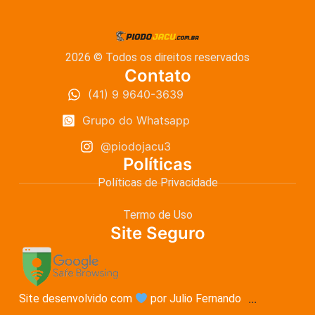
2026 © Todos os direitos reservados
Contato
(41) 9 9640-3639
Grupo do Whatsapp
@piodojacu3
Políticas
Políticas de Privacidade
Termo de Uso
Site Seguro
Site desenvolvido com
por Julio Fernando
...