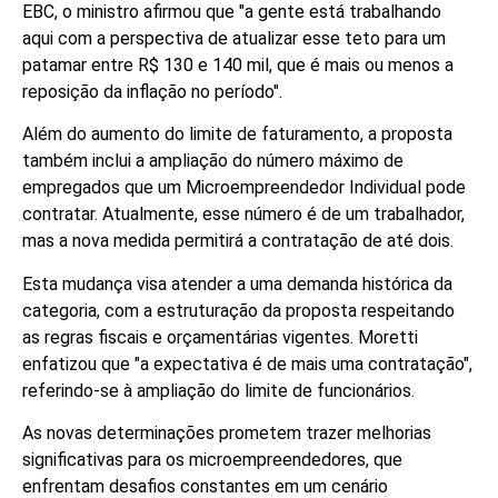
EBC, o ministro afirmou que "a gente está trabalhando
aqui com a perspectiva de atualizar esse teto para um
patamar entre R$ 130 e 140 mil, que é mais ou menos a
reposição da inflação no período".
Além do aumento do limite de faturamento, a proposta
também inclui a ampliação do número máximo de
empregados que um Microempreendedor Individual pode
contratar. Atualmente, esse número é de um trabalhador,
mas a nova medida permitirá a contratação de até dois.
Esta mudança visa atender a uma demanda histórica da
categoria, com a estruturação da proposta respeitando
as regras fiscais e orçamentárias vigentes. Moretti
enfatizou que "a expectativa é de mais uma contratação",
referindo-se à ampliação do limite de funcionários.
As novas determinações prometem trazer melhorias
significativas para os microempreendedores, que
enfrentam desafios constantes em um cenário