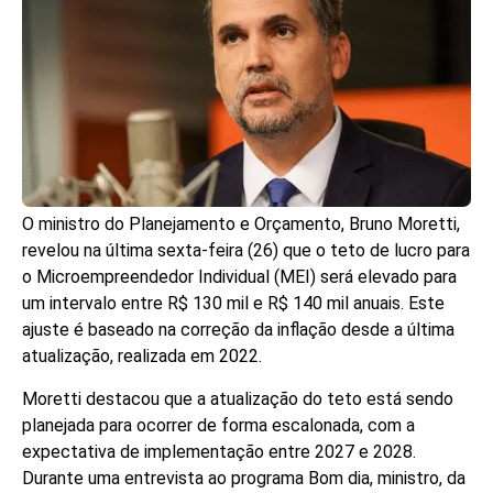
O ministro do Planejamento e Orçamento, Bruno Moretti,
revelou na última sexta-feira (26) que o teto de lucro para
o Microempreendedor Individual (MEI) será elevado para
um intervalo entre R$ 130 mil e R$ 140 mil anuais. Este
ajuste é baseado na correção da inflação desde a última
atualização, realizada em 2022.
Moretti destacou que a atualização do teto está sendo
planejada para ocorrer de forma escalonada, com a
expectativa de implementação entre 2027 e 2028.
Durante uma entrevista ao programa Bom dia, ministro, da