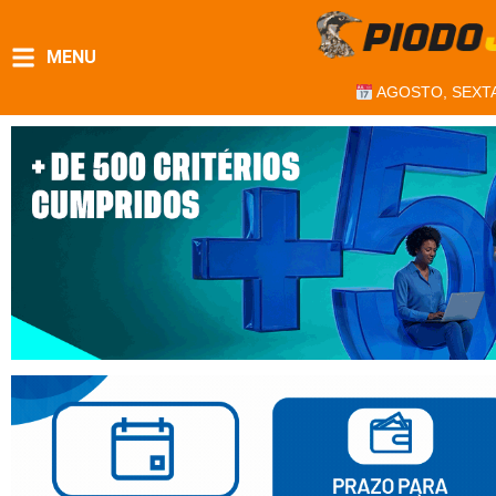
MENU
AGOSTO, SEXTA