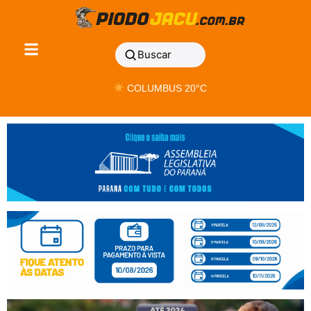
Buscar
COLUMBUS 20°C