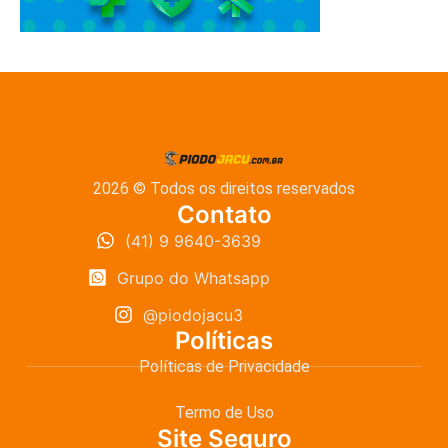
2026 © Todos os direitos reservados
Contato
(41) 9 9640-3639
Grupo do Whatsapp
@piodojacu3
Políticas
Políticas de Privacidade
Termo de Uso
Site Seguro