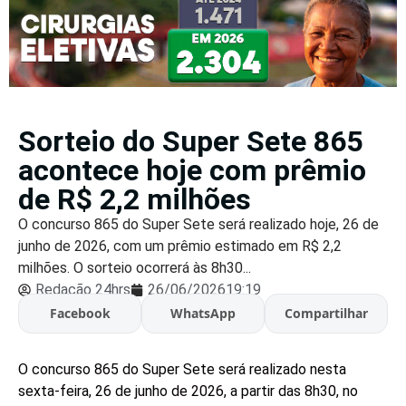
Sorteio do Super Sete 865
acontece hoje com prêmio
de R$ 2,2 milhões
O concurso 865 do Super Sete será realizado hoje, 26 de
junho de 2026, com um prêmio estimado em R$ 2,2
milhões. O sorteio ocorrerá às 8h30...
Redação 24hrs
26/06/2026
19:19
Facebook
WhatsApp
Compartilhar
O concurso 865 do Super Sete será realizado nesta
sexta-feira, 26 de junho de 2026, a partir das 8h30, no