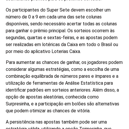
Os participantes do Super Sete devem escolher um
número de 0 a 9 em cada uma das sete colunas
disponíveis, sendo necessário acertar todas as colunas
para ganhar o prêmio principal. Os sorteios ocorrem às
segundas, quartas e sextas-feiras, e as apostas podem
ser realizadas em lotéricas da Caixa em todo o Brasil ou
por meio do aplicativo Loterias Caixa.
Para aumentar as chances de ganhar, os jogadores podem
considerar algumas estratégias, como a escolha de uma
combinação equilibrada de números pares e ímpares e a
utilização de ferramentas de Análise Estatística para
identificar padrões em sorteios anteriores. Além disso, a
opção de apostas aleatórias, conhecida como
Surpresinha, e a participação em bolões são alternativas
que podem otimizar as chances de vitória.
A persistência nas apostas também pode ser uma
estratégia válida, utilizando a opção Teimosinha, que