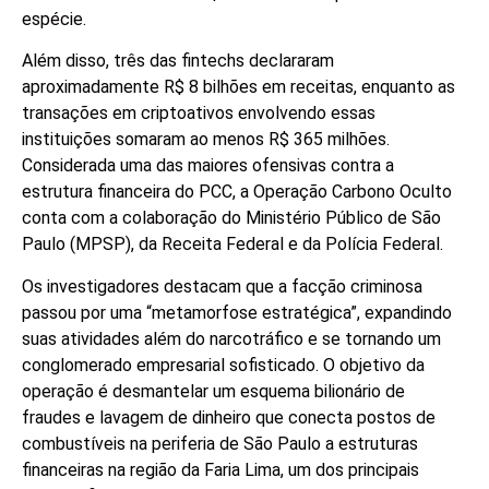
espécie.
Além disso, três das fintechs declararam
aproximadamente R$ 8 bilhões em receitas, enquanto as
transações em criptoativos envolvendo essas
instituições somaram ao menos R$ 365 milhões.
Considerada uma das maiores ofensivas contra a
estrutura financeira do PCC, a Operação Carbono Oculto
conta com a colaboração do Ministério Público de São
Paulo (MPSP), da Receita Federal e da Polícia Federal.
Os investigadores destacam que a facção criminosa
passou por uma “metamorfose estratégica”, expandindo
suas atividades além do narcotráfico e se tornando um
conglomerado empresarial sofisticado. O objetivo da
operação é desmantelar um esquema bilionário de
fraudes e lavagem de dinheiro que conecta postos de
combustíveis na periferia de São Paulo a estruturas
financeiras na região da Faria Lima, um dos principais