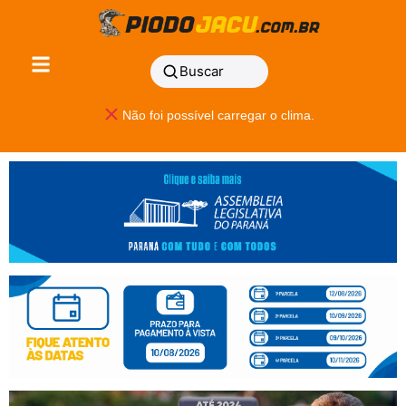
Buscar
Não foi possível carregar o clima.