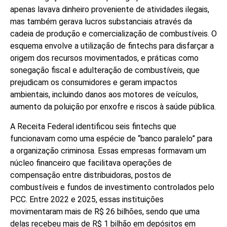
apenas lavava dinheiro proveniente de atividades ilegais,
mas também gerava lucros substanciais através da
cadeia de produção e comercialização de combustíveis. O
esquema envolve a utilização de fintechs para disfarçar a
origem dos recursos movimentados, e práticas como
sonegação fiscal e adulteração de combustíveis, que
prejudicam os consumidores e geram impactos
ambientais, incluindo danos aos motores de veículos,
aumento da poluição por enxofre e riscos à saúde pública.
A Receita Federal identificou seis fintechs que
funcionavam como uma espécie de “banco paralelo” para
a organização criminosa. Essas empresas formavam um
núcleo financeiro que facilitava operações de
compensação entre distribuidoras, postos de
combustíveis e fundos de investimento controlados pelo
PCC. Entre 2022 e 2025, essas instituições
movimentaram mais de R$ 26 bilhões, sendo que uma
delas recebeu mais de R$ 1 bilhão em depósitos em