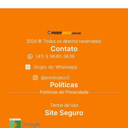
2026 © Todos os direitos reservados
Contato
(41) 9 9640-3639
Grupo do Whatsapp
@piodojacu3
Políticas
Políticas de Privacidade
Termo de Uso
Site Seguro