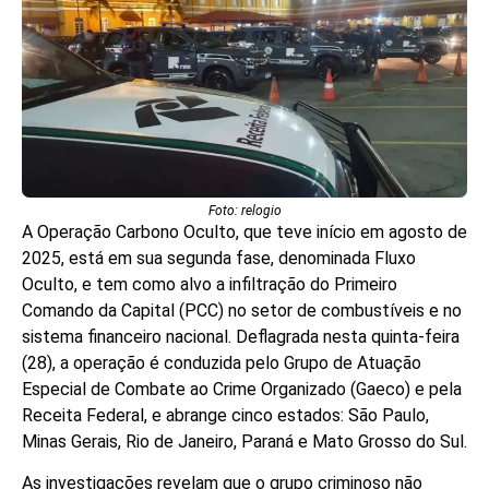
Foto: relogio
A Operação Carbono Oculto, que teve início em agosto de
2025, está em sua segunda fase, denominada Fluxo
Oculto, e tem como alvo a infiltração do Primeiro
Comando da Capital (PCC) no setor de combustíveis e no
sistema financeiro nacional. Deflagrada nesta quinta-feira
(28), a operação é conduzida pelo Grupo de Atuação
Especial de Combate ao Crime Organizado (Gaeco) e pela
Receita Federal, e abrange cinco estados: São Paulo,
Minas Gerais, Rio de Janeiro, Paraná e Mato Grosso do Sul.
As investigações revelam que o grupo criminoso não