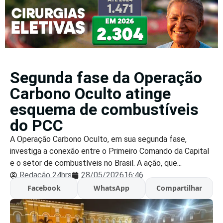
Segunda fase da Operação
Carbono Oculto atinge
esquema de combustíveis
do PCC
A Operação Carbono Oculto, em sua segunda fase,
investiga a conexão entre o Primeiro Comando da Capital
e o setor de combustíveis no Brasil. A ação, que...
Redação 24hrs
28/05/2026
16:46
Facebook
WhatsApp
Compartilhar