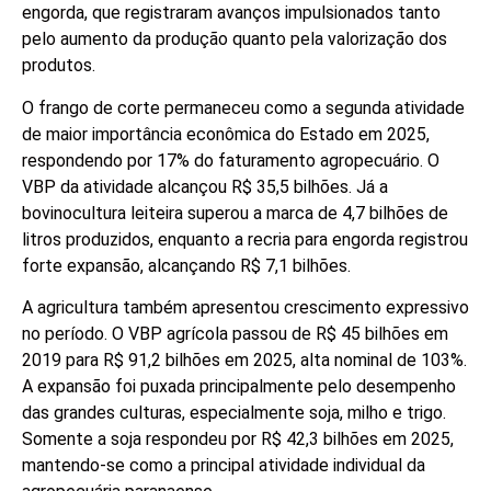
engorda, que registraram avanços impulsionados tanto
pelo aumento da produção quanto pela valorização dos
produtos.
O frango de corte permaneceu como a segunda atividade
de maior importância econômica do Estado em 2025,
respondendo por 17% do faturamento agropecuário. O
VBP da atividade alcançou R$ 35,5 bilhões. Já a
bovinocultura leiteira superou a marca de 4,7 bilhões de
litros produzidos, enquanto a recria para engorda registrou
forte expansão, alcançando R$ 7,1 bilhões.
A agricultura também apresentou crescimento expressivo
no período. O VBP agrícola passou de R$ 45 bilhões em
2019 para R$ 91,2 bilhões em 2025, alta nominal de 103%.
A expansão foi puxada principalmente pelo desempenho
das grandes culturas, especialmente soja, milho e trigo.
Somente a soja respondeu por R$ 42,3 bilhões em 2025,
mantendo-se como a principal atividade individual da