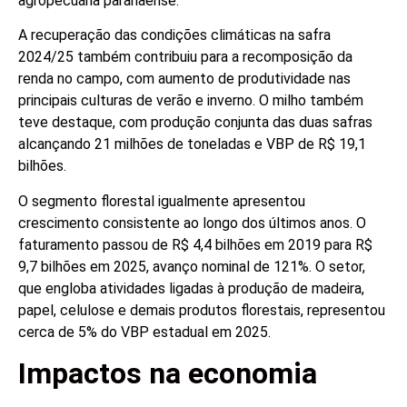
agropecuária paranaense.
A recuperação das condições climáticas na safra
2024/25 também contribuiu para a recomposição da
renda no campo, com aumento de produtividade nas
principais culturas de verão e inverno. O milho também
teve destaque, com produção conjunta das duas safras
alcançando 21 milhões de toneladas e VBP de R$ 19,1
bilhões.
O segmento florestal igualmente apresentou
crescimento consistente ao longo dos últimos anos. O
faturamento passou de R$ 4,4 bilhões em 2019 para R$
9,7 bilhões em 2025, avanço nominal de 121%. O setor,
que engloba atividades ligadas à produção de madeira,
papel, celulose e demais produtos florestais, representou
cerca de 5% do VBP estadual em 2025.
Impactos na economia