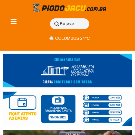
Buscar
COLUMBUS 24°C