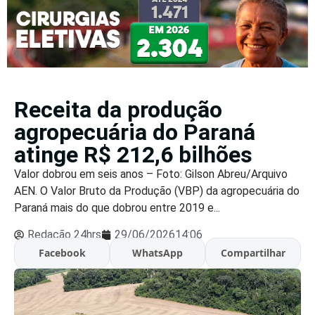
Receita da produção
agropecuária do Paraná
atinge R$ 212,6 bilhões
Valor dobrou em seis anos – Foto: Gilson Abreu/Arquivo
AEN. O Valor Bruto da Produção (VBP) da agropecuária do
Paraná mais do que dobrou entre 2019 e...
Redação 24hrs
29/06/2026
14:06
Facebook
WhatsApp
Compartilhar