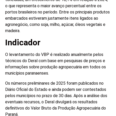
o que representa o maior avanço percentual entre os
portos brasileiros no período. Entre os principais produtos
embarcados estiveram justamente itens ligados ao
agronegócio, como soja, milho, açúcar, óleos vegetais e
madeira.
Indicador
O levantamento do VBP é realizado anualmente pelos
técnicos do Deral com base em pesquisas de preços e
informações sobre produção agropecuária em todos os
municípios paranaenses.
Os números preliminares de 2025 foram publicados no
Diário Oficial do Estado e ainda podem ser contestados
pelos municípios no prazo de 30 dias. Após a análise dos
eventuais recursos, o Deral divulgará os resultados
definitivos do Valor Bruto da Produção Agropecuária do
Paraná.