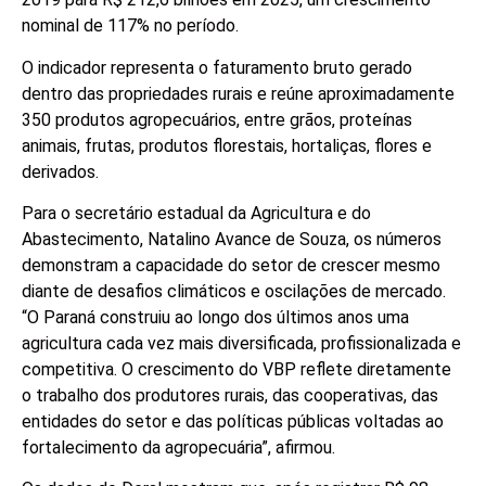
nominal de 117% no período.
O indicador representa o faturamento bruto gerado
dentro das propriedades rurais e reúne aproximadamente
350 produtos agropecuários, entre grãos, proteínas
animais, frutas, produtos florestais, hortaliças, flores e
derivados.
Para o secretário estadual da Agricultura e do
Abastecimento, Natalino Avance de Souza, os números
demonstram a capacidade do setor de crescer mesmo
diante de desafios climáticos e oscilações de mercado.
“O Paraná construiu ao longo dos últimos anos uma
agricultura cada vez mais diversificada, profissionalizada e
competitiva. O crescimento do VBP reflete diretamente
o trabalho dos produtores rurais, das cooperativas, das
entidades do setor e das políticas públicas voltadas ao
fortalecimento da agropecuária”, afirmou.