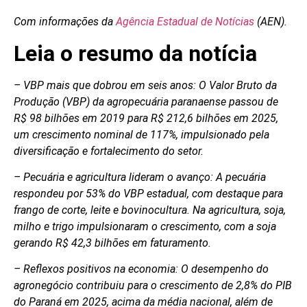
Com informações da
Agência Estadual de Notícias
(AEN).
Leia o resumo da notícia
– VBP mais que dobrou em seis anos: O Valor Bruto da
Produção (VBP) da agropecuária paranaense passou de
R$ 98 bilhões em 2019 para R$ 212,6 bilhões em 2025,
um crescimento nominal de 117%, impulsionado pela
diversificação e fortalecimento do setor.
– Pecuária e agricultura lideram o avanço: A pecuária
respondeu por 53% do VBP estadual, com destaque para
frango de corte, leite e bovinocultura. Na agricultura, soja,
milho e trigo impulsionaram o crescimento, com a soja
gerando R$ 42,3 bilhões em faturamento.
– Reflexos positivos na economia: O desempenho do
agronegócio contribuiu para o crescimento de 2,8% do PIB
do Paraná em 2025, acima da média nacional, além de