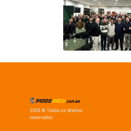
2026 © Todos os direitos
reservados