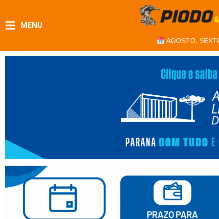
MENU
AGOSTO, SEXTA