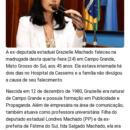
A ex-deputada estadual Grazielle Machado faleceu na
madrugada desta quarta-feira (24) em Campo Grande,
Mato Grosso do Sul, aos 45 anos. Ela estava internada há
dois dias no Hospital da Cassems e a família não divulgou
a causa de seu falecimento.
Nascida em 12 de dezembro de 1980, Grazielle era natural
de Campo Grande e possuía formação em Publicidade e
Propaganda. Além de empresária na área de comunicação,
também atuava como professora universitária. Filha do
deputado estadual Londres Machado (PP) e da ex-
prefeita de Fátima do Sul, Ilda Salgado Machado, ela era