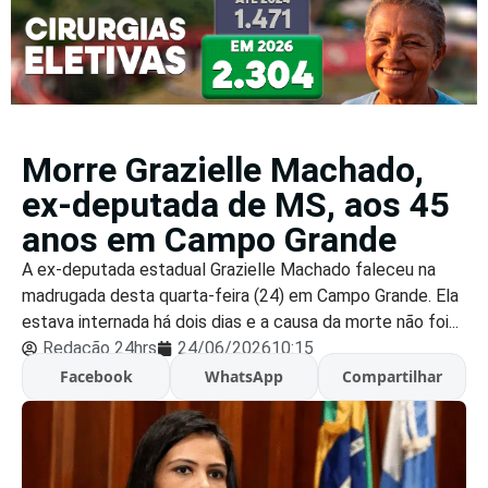
Morre Grazielle Machado,
ex-deputada de MS, aos 45
anos em Campo Grande
A ex-deputada estadual Grazielle Machado faleceu na
madrugada desta quarta-feira (24) em Campo Grande. Ela
estava internada há dois dias e a causa da morte não foi...
Redação 24hrs
24/06/2026
10:15
Facebook
WhatsApp
Compartilhar