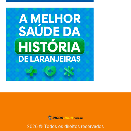
2026 © Todos os direitos reservados