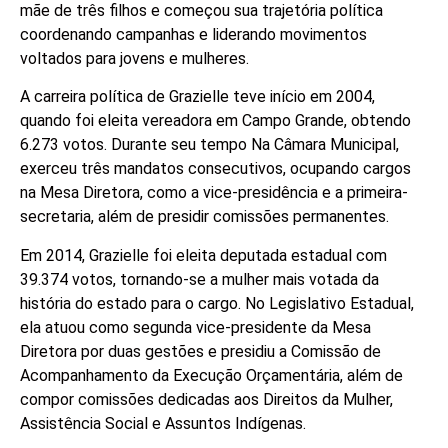
mãe de três filhos e começou sua trajetória política
coordenando campanhas e liderando movimentos
voltados para jovens e mulheres.
A carreira política de Grazielle teve início em 2004,
quando foi eleita vereadora em Campo Grande, obtendo
6.273 votos. Durante seu tempo Na Câmara Municipal,
exerceu três mandatos consecutivos, ocupando cargos
na Mesa Diretora, como a vice-presidência e a primeira-
secretaria, além de presidir comissões permanentes.
Em 2014, Grazielle foi eleita deputada estadual com
39.374 votos, tornando-se a mulher mais votada da
história do estado para o cargo. No Legislativo Estadual,
ela atuou como segunda vice-presidente da Mesa
Diretora por duas gestões e presidiu a Comissão de
Acompanhamento da Execução Orçamentária, além de
compor comissões dedicadas aos Direitos da Mulher,
Assistência Social e Assuntos Indígenas.