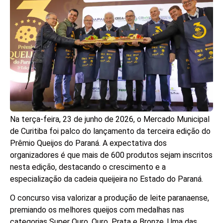
Na terça-feira, 23 de junho de 2026, o Mercado Municipal
de Curitiba foi palco do lançamento da terceira edição do
Prêmio Queijos do Paraná. A expectativa dos
organizadores é que mais de 600 produtos sejam inscritos
nesta edição, destacando o crescimento e a
especialização da cadeia queijeira no Estado do Paraná.
O concurso visa valorizar a produção de leite paranaense,
premiando os melhores queijos com medalhas nas
categorias Super Ouro, Ouro, Prata e Bronze. Uma das