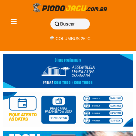
Buscar
COLUMBUS 26°C