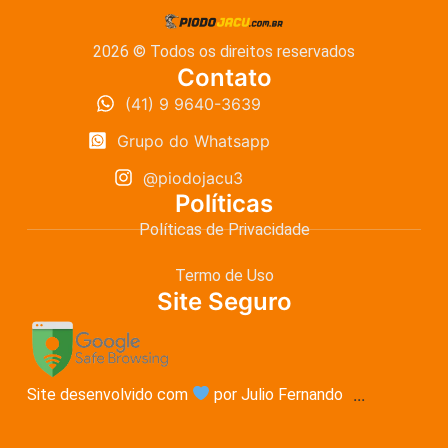
2026 © Todos os direitos reservados
Contato
(41) 9 9640-3639
Grupo do Whatsapp
@piodojacu3
Políticas
Políticas de Privacidade
Termo de Uso
Site Seguro
Site desenvolvido com
por Julio Fernando
...