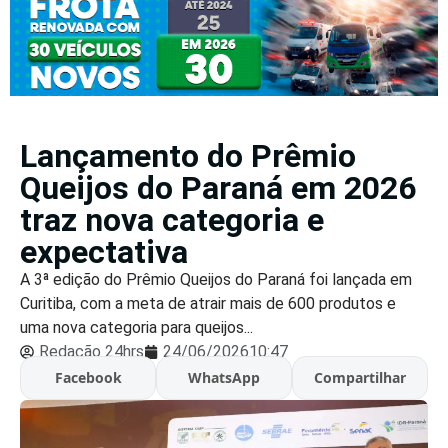
Lançamento do Prêmio
Queijos do Paraná em 2026
traz nova categoria e
expectativa
A 3ª edição do Prêmio Queijos do Paraná foi lançada em
Curitiba, com a meta de atrair mais de 600 produtos e
uma nova categoria para queijos...
Redação 24hrs
24/06/2026
10:47
Facebook
WhatsApp
Compartilhar