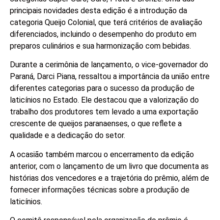
principais novidades desta edição é a introdução da
categoria Queijo Colonial, que terá critérios de avaliação
diferenciados, incluindo o desempenho do produto em
preparos culinários e sua harmonização com bebidas.
Durante a cerimônia de lançamento, o vice-governador do
Paraná, Darci Piana, ressaltou a importância da união entre
diferentes categorias para o sucesso da produção de
laticínios no Estado. Ele destacou que a valorização do
trabalho dos produtores tem levado a uma exportação
crescente de queijos paranaenses, o que reflete a
qualidade e a dedicação do setor.
A ocasião também marcou o encerramento da edição
anterior, com o lançamento de um livro que documenta as
histórias dos vencedores e a trajetória do prêmio, além de
fornecer informações técnicas sobre a produção de
laticínios.