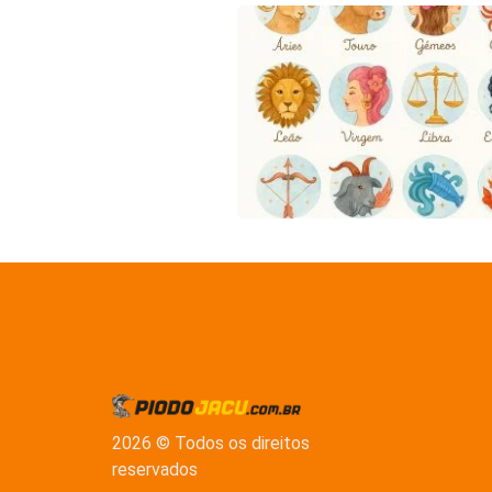
2026 © Todos os direitos
reservados