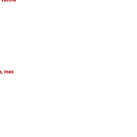
a, mas