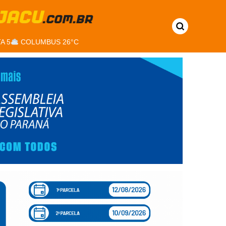
A 5
COLUMBUS 26°C