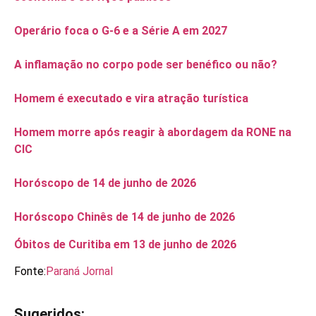
Operário foca o G-6 e a Série A em 2027
A inflamação no corpo pode ser benéfico ou não?
Homem é executado e vira atração turística
Homem morre após reagir à abordagem da RONE na
CIC
Horóscopo de 14 de junho de 2026
Horóscopo Chinês de 14 de junho de 2026
Óbitos de Curitiba em 13 de junho de 2026
Fonte:
Paraná Jornal
Sugeridos: