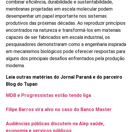
combinar eficiência, durabilidade e sustentabilidade,
membranas projetadas em escala molecular podem
desempenhar um papel importante nos sistemas
produtivos das próximas décadas. Ao reproduzir princípios
encontrados na natureza e transformá-los em materiais
capazes de ser fabricados em escala industrial, os
pesquisadores demonstraram como a engenharia inspirada
em mecanismos biológicos pode oferecer respostas para
alguns dos principais desafios enfrentados pela produção
moderna.
Leia outras matérias do Jornal Paraná e do parceiro
Blog do Tupan
MDB e Progressistas estão tendo liga
Filipe Barros vira alvo no caso do Banco Master
Audiências públicas discutem na Alep saúde,
economia e serviços públicos