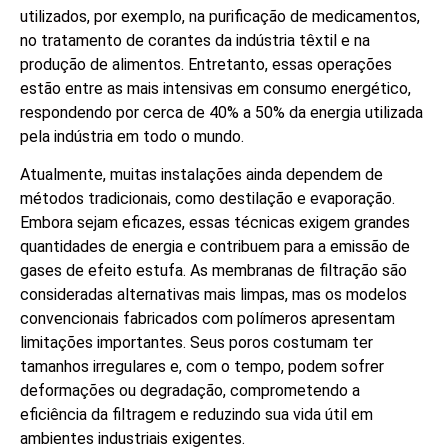
utilizados, por exemplo, na purificação de medicamentos,
no tratamento de corantes da indústria têxtil e na
produção de alimentos. Entretanto, essas operações
estão entre as mais intensivas em consumo energético,
respondendo por cerca de 40% a 50% da energia utilizada
pela indústria em todo o mundo.
Atualmente, muitas instalações ainda dependem de
métodos tradicionais, como destilação e evaporação.
Embora sejam eficazes, essas técnicas exigem grandes
quantidades de energia e contribuem para a emissão de
gases de efeito estufa. As membranas de filtração são
consideradas alternativas mais limpas, mas os modelos
convencionais fabricados com polímeros apresentam
limitações importantes. Seus poros costumam ter
tamanhos irregulares e, com o tempo, podem sofrer
deformações ou degradação, comprometendo a
eficiência da filtragem e reduzindo sua vida útil em
ambientes industriais exigentes.