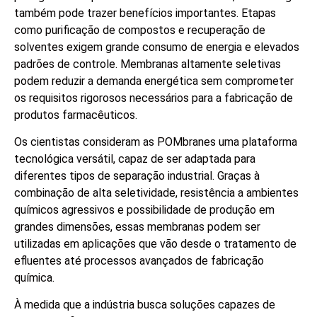
também pode trazer benefícios importantes. Etapas
como purificação de compostos e recuperação de
solventes exigem grande consumo de energia e elevados
padrões de controle. Membranas altamente seletivas
podem reduzir a demanda energética sem comprometer
os requisitos rigorosos necessários para a fabricação de
produtos farmacêuticos.
Os cientistas consideram as POMbranes uma plataforma
tecnológica versátil, capaz de ser adaptada para
diferentes tipos de separação industrial. Graças à
combinação de alta seletividade, resistência a ambientes
químicos agressivos e possibilidade de produção em
grandes dimensões, essas membranas podem ser
utilizadas em aplicações que vão desde o tratamento de
efluentes até processos avançados de fabricação
química.
À medida que a indústria busca soluções capazes de