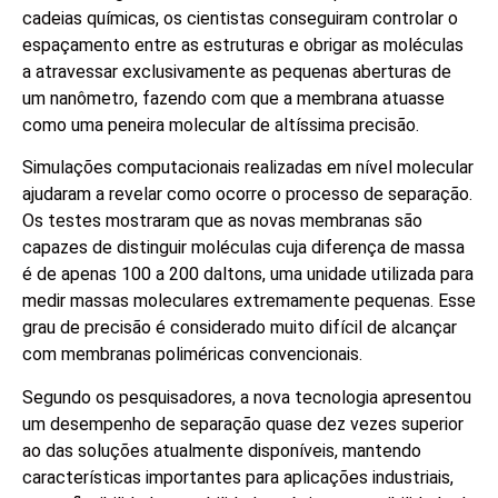
cadeias químicas, os cientistas conseguiram controlar o
espaçamento entre as estruturas e obrigar as moléculas
a atravessar exclusivamente as pequenas aberturas de
um nanômetro, fazendo com que a membrana atuasse
como uma peneira molecular de altíssima precisão.
Simulações computacionais realizadas em nível molecular
ajudaram a revelar como ocorre o processo de separação.
Os testes mostraram que as novas membranas são
capazes de distinguir moléculas cuja diferença de massa
é de apenas 100 a 200 daltons, uma unidade utilizada para
medir massas moleculares extremamente pequenas. Esse
grau de precisão é considerado muito difícil de alcançar
com membranas poliméricas convencionais.
Segundo os pesquisadores, a nova tecnologia apresentou
um desempenho de separação quase dez vezes superior
ao das soluções atualmente disponíveis, mantendo
características importantes para aplicações industriais,