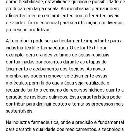
como flexibilidade, estabilidade química e possibilidade de
produção em larga escala. As membranas permanecem
eficientes mesmo em ambientes com diferentes níveis
de acidez, fator essencial para sua utilização em diversos
processos produtivos.
A tecnologia pode ser particularmente importante para a
indústria têxtil e farmacêutica. O setor têxtil, por
exemplo, gera grandes volumes de águas residuais
contaminadas por corantes durante as etapas de
tingimento e acabamento dos tecidos. As novas
membranas podem remover seletivamente essas
moléculas, permitindo que a água seja reutilizada e
reduzindo tanto o consumo de recursos hídricos quanto a
geração de resíduos químicos. Essa característica pode
contribuir para diminuir custos e tornar os processos mais
sustentáveis.
Na indústria farmacêutica, onde a precisão é fundamental
para garantir a qualidade dos medicamentos, a tecnologia