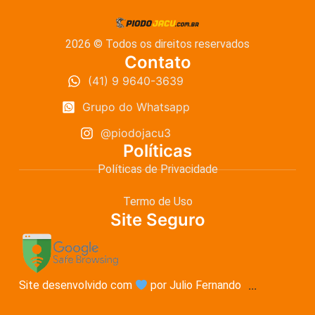
2026 © Todos os direitos reservados
Contato
(41) 9 9640-3639
Grupo do Whatsapp
@piodojacu3
Políticas
Políticas de Privacidade
Termo de Uso
Site Seguro
Site desenvolvido com
por Julio Fernando
...