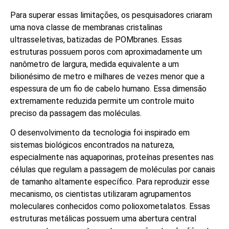
Para superar essas limitações, os pesquisadores criaram
uma nova classe de membranas cristalinas
ultrasseletivas, batizadas de POMbranes. Essas
estruturas possuem poros com aproximadamente um
nanômetro de largura, medida equivalente a um
bilionésimo de metro e milhares de vezes menor que a
espessura de um fio de cabelo humano. Essa dimensão
extremamente reduzida permite um controle muito
preciso da passagem das moléculas.
O desenvolvimento da tecnologia foi inspirado em
sistemas biológicos encontrados na natureza,
especialmente nas aquaporinas, proteínas presentes nas
células que regulam a passagem de moléculas por canais
de tamanho altamente específico. Para reproduzir esse
mecanismo, os cientistas utilizaram agrupamentos
moleculares conhecidos como polioxometalatos. Essas
estruturas metálicas possuem uma abertura central