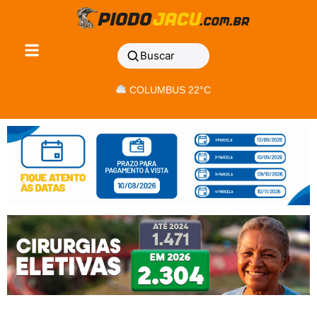
Buscar
COLUMBUS 22°C