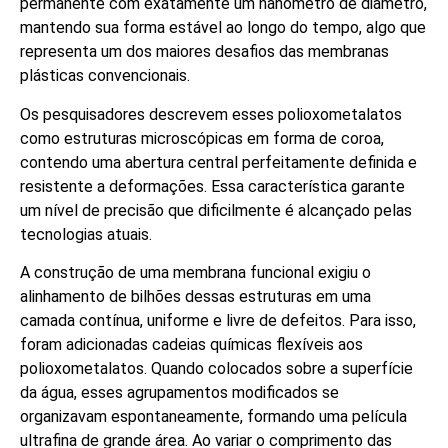
permanente com exatamente um nanômetro de diâmetro,
mantendo sua forma estável ao longo do tempo, algo que
representa um dos maiores desafios das membranas
plásticas convencionais.
Os pesquisadores descrevem esses polioxometalatos
como estruturas microscópicas em forma de coroa,
contendo uma abertura central perfeitamente definida e
resistente a deformações. Essa característica garante
um nível de precisão que dificilmente é alcançado pelas
tecnologias atuais.
A construção de uma membrana funcional exigiu o
alinhamento de bilhões dessas estruturas em uma
camada contínua, uniforme e livre de defeitos. Para isso,
foram adicionadas cadeias químicas flexíveis aos
polioxometalatos. Quando colocados sobre a superfície
da água, esses agrupamentos modificados se
organizavam espontaneamente, formando uma película
ultrafina de grande área. Ao variar o comprimento das