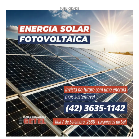
PUBLICIDADE