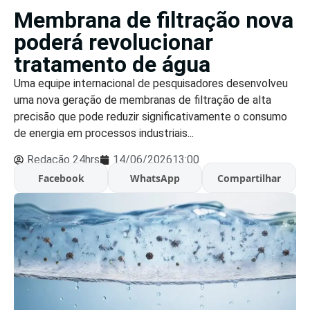
Membrana de filtração nova
poderá revolucionar
tratamento de água
Uma equipe internacional de pesquisadores desenvolveu
uma nova geração de membranas de filtração de alta
precisão que pode reduzir significativamente o consumo
de energia em processos industriais...
Redação 24hrs
14/06/2026
13:00
Facebook
WhatsApp
Compartilhar