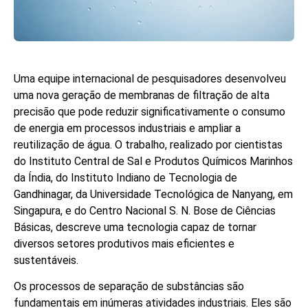
Uma equipe internacional de pesquisadores desenvolveu
uma nova geração de membranas de filtração de alta
precisão que pode reduzir significativamente o consumo
de energia em processos industriais e ampliar a
reutilização de água. O trabalho, realizado por cientistas
do Instituto Central de Sal e Produtos Químicos Marinhos
da Índia, do Instituto Indiano de Tecnologia de
Gandhinagar, da Universidade Tecnológica de Nanyang, em
Singapura, e do Centro Nacional S. N. Bose de Ciências
Básicas, descreve uma tecnologia capaz de tornar
diversos setores produtivos mais eficientes e
sustentáveis.
Os processos de separação de substâncias são
fundamentais em inúmeras atividades industriais. Eles são