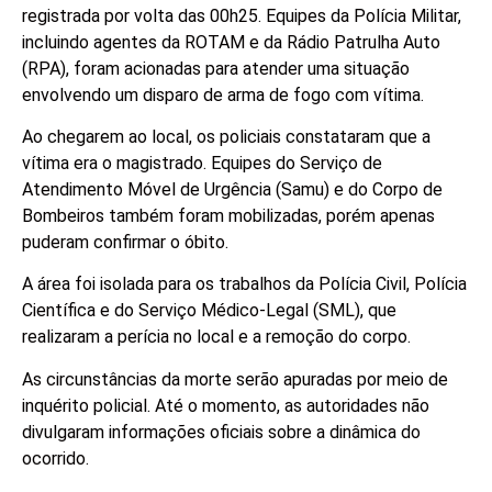
registrada por volta das 00h25. Equipes da Polícia Militar,
incluindo agentes da ROTAM e da Rádio Patrulha Auto
(RPA), foram acionadas para atender uma situação
envolvendo um disparo de arma de fogo com vítima.
Ao chegarem ao local, os policiais constataram que a
vítima era o magistrado. Equipes do Serviço de
Atendimento Móvel de Urgência (Samu) e do Corpo de
Bombeiros também foram mobilizadas, porém apenas
puderam confirmar o óbito.
A área foi isolada para os trabalhos da Polícia Civil, Polícia
Científica e do Serviço Médico-Legal (SML), que
realizaram a perícia no local e a remoção do corpo.
As circunstâncias da morte serão apuradas por meio de
inquérito policial. Até o momento, as autoridades não
divulgaram informações oficiais sobre a dinâmica do
ocorrido.