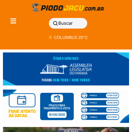
Buscar
COLUMBUS 20°C