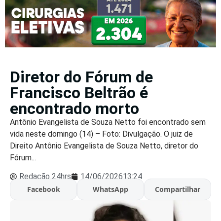
Diretor do Fórum de
Francisco Beltrão é
encontrado morto
Antônio Evangelista de Souza Netto foi encontrado sem
vida neste domingo (14) – Foto: Divulgação. O juiz de
Direito Antônio Evangelista de Souza Netto, diretor do
Fórum...
Redação 24hrs
14/06/2026
13:24
Facebook
WhatsApp
Compartilhar