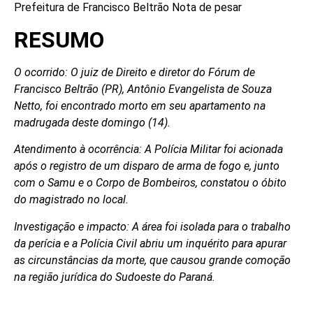
Prefeitura de Francisco Beltrão
Nota de pesar
RESUMO
O ocorrido: O juiz de Direito e diretor do Fórum de
Francisco Beltrão (PR), Antônio Evangelista de Souza
Netto, foi encontrado morto em seu apartamento na
madrugada deste domingo (14).
Atendimento à ocorrência: A Polícia Militar foi acionada
após o registro de um disparo de arma de fogo e, junto
com o Samu e o Corpo de Bombeiros, constatou o óbito
do magistrado no local.
Investigação e impacto: A área foi isolada para o trabalho
da perícia e a Polícia Civil abriu um inquérito para apurar
as circunstâncias da morte, que causou grande comoção
na região jurídica do Sudoeste do Paraná.