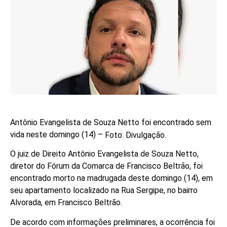
Antônio Evangelista de Souza Netto foi encontrado sem
vida neste domingo (14) –
Foto: Divulgação.
O juiz de Direito Antônio Evangelista de Souza Netto,
diretor do Fórum da Comarca de Francisco Beltrão, foi
encontrado morto na madrugada deste domingo (14), em
seu apartamento localizado na Rua Sergipe, no bairro
Alvorada, em Francisco Beltrão.
De acordo com informações preliminares, a ocorrência foi