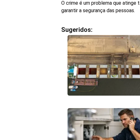
O crime é um problema que atinge t
garantir a segurança das pessoas.
Sugeridos: