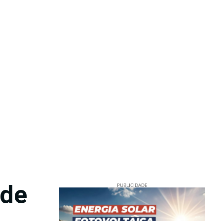
 de
PUBLICIDADE