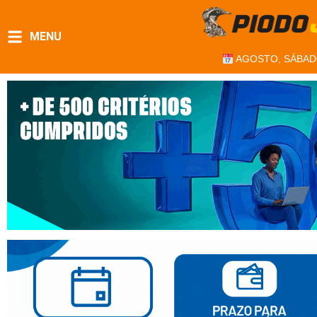
MENU
AGOSTO, SÁBAD