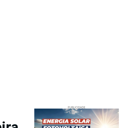
PUBLICIDADE
ira