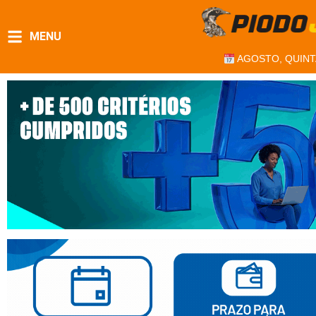
MENU
AGOSTO, QUINT