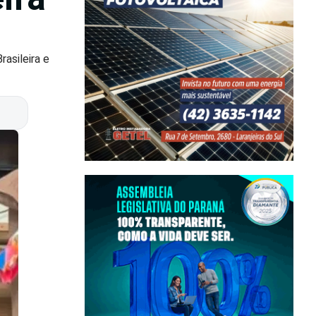
rasileira e