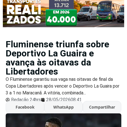
Fluminense triunfa sobre
Deportivo La Guaira e
avança às oitavas da
Libertadores
O Fluminense garantiu sua vaga nas oitavas de final da
Copa Libertadores após vencer o Deportivo La Guaira por
3 a 1 no Maracanã. A vitória, combinada...
Redação 24hrs
28/05/2026
08:41
Facebook
WhatsApp
Compartilhar