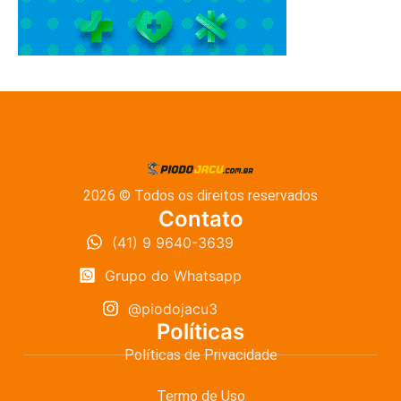
2026 © Todos os direitos reservados
Contato
(41) 9 9640-3639
Grupo do Whatsapp
@piodojacu3
Políticas
Políticas de Privacidade
Termo de Uso