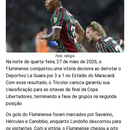
Foto: relogio
Na noite de quarta-feira, 27 de maio de 2026, o
Fluminense conquistou uma vitória decisiva ao derrotar o
Deportivo La Guaira por 3 a 1 no Estádio do Maracanã.
Com esse resultado, o Tricolor carioca garantiu sua
classificação para as oitavas de final da Copa
Libertadores, terminando a fase de grupos na segunda
posição.
Os gols do Fluminense foram marcados por Savarino,
Hércules e Canobbio, enquanto Londoño descontou para
os visitantes. Com a vitória, o Fluminense chegou a oito