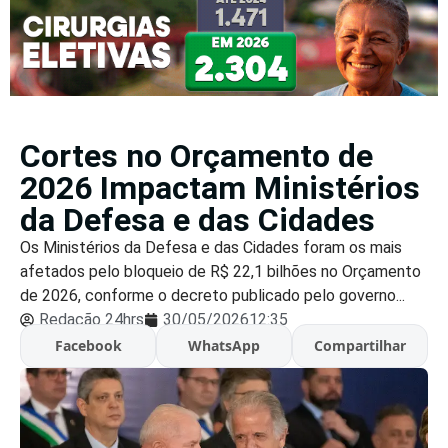
Cortes no Orçamento de
2026 Impactam Ministérios
da Defesa e das Cidades
Os Ministérios da Defesa e das Cidades foram os mais
afetados pelo bloqueio de R$ 22,1 bilhões no Orçamento
de 2026, conforme o decreto publicado pelo governo...
Redação 24hrs
30/05/2026
12:35
Facebook
WhatsApp
Compartilhar