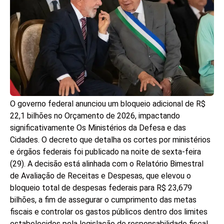
O governo federal anunciou um bloqueio adicional de R$
22,1 bilhões no Orçamento de 2026, impactando
significativamente Os Ministérios da Defesa e das
Cidades. O decreto que detalha os cortes por ministérios
e órgãos federais foi publicado na noite de sexta-feira
(29). A decisão está alinhada com o Relatório Bimestral
de Avaliação de Receitas e Despesas, que elevou o
bloqueio total de despesas federais para R$ 23,679
bilhões, a fim de assegurar o cumprimento das metas
fiscais e controlar os gastos públicos dentro dos limites
estabelecidos pela legislação de responsabilidade fiscal.