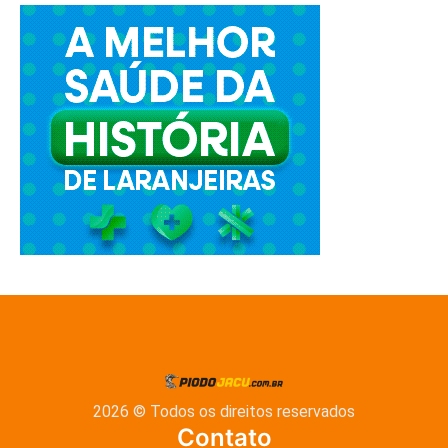
2026 © Todos os direitos reservados
Contato