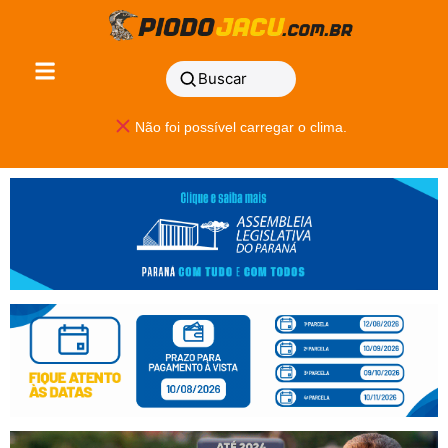
Buscar
Não foi possível carregar o clima.