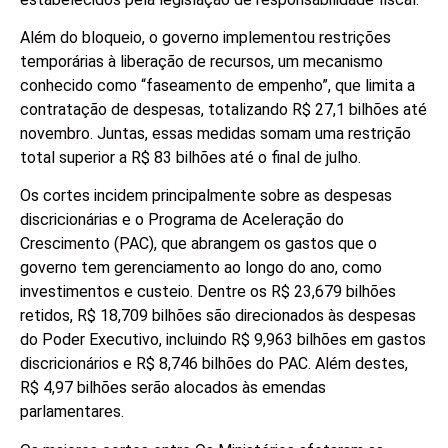
Além do bloqueio, o governo implementou restrições
temporárias à liberação de recursos, um mecanismo
conhecido como “faseamento de empenho”, que limita a
contratação de despesas, totalizando R$ 27,1 bilhões até
novembro. Juntas, essas medidas somam uma restrição
total superior a R$ 83 bilhões até o final de julho.
Os cortes incidem principalmente sobre as despesas
discricionárias e o Programa de Aceleração do
Crescimento (PAC), que abrangem os gastos que o
governo tem gerenciamento ao longo do ano, como
investimentos e custeio. Dentre os R$ 23,679 bilhões
retidos, R$ 18,709 bilhões são direcionados às despesas
do Poder Executivo, incluindo R$ 9,963 bilhões em gastos
discricionários e R$ 8,746 bilhões do PAC. Além destes,
R$ 4,97 bilhões serão alocados às emendas
parlamentares.