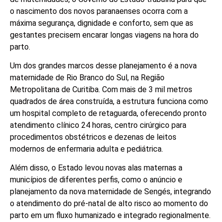
o nascimento dos novos paranaenses ocorra com a
máxima segurança, dignidade e conforto, sem que as
gestantes precisem encarar longas viagens na hora do
parto.
Um dos grandes marcos desse planejamento é a nova
maternidade de Rio Branco do Sul, na Região
Metropolitana de Curitiba. Com mais de 3 mil metros
quadrados de área construída, a estrutura funciona como
um hospital completo de retaguarda, oferecendo pronto
atendimento clínico 24 horas, centro cirúrgico para
procedimentos obstétricos e dezenas de leitos
modernos de enfermaria adulta e pediátrica.
Além disso, o Estado levou novas alas maternas a
municípios de diferentes perfis, como o anúncio e
planejamento da nova maternidade de Sengés, integrando
o atendimento do pré-natal de alto risco ao momento do
parto em um fluxo humanizado e integrado regionalmente.