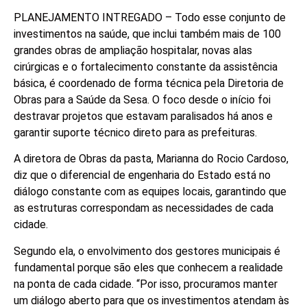
PLANEJAMENTO INTREGADO – Todo esse conjunto de
investimentos na saúde, que inclui também mais de 100
grandes obras de ampliação hospitalar, novas alas
cirúrgicas e o fortalecimento constante da assistência
básica, é coordenado de forma técnica pela Diretoria de
Obras para a Saúde da Sesa. O foco desde o início foi
destravar projetos que estavam paralisados há anos e
garantir suporte técnico direto para as prefeituras.
A diretora de Obras da pasta, Marianna do Rocio Cardoso,
diz que o diferencial de engenharia do Estado está no
diálogo constante com as equipes locais, garantindo que
as estruturas correspondam as necessidades de cada
cidade.
Segundo ela, o envolvimento dos gestores municipais é
fundamental porque são eles que conhecem a realidade
na ponta de cada cidade. “Por isso, procuramos manter
um diálogo aberto para que os investimentos atendam às