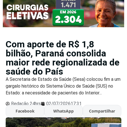
Com aporte de R$ 1,8
bilhão, Paraná consolida
maior rede regionalizada de
saúde do País
A Secretaria de Estado da Saúde (Sesa) colocou fim a um
gargalo histórico do Sistema Único de Saúde (SUS) no
Estado: a necessidade de pacientes do Interior...
Redação 24hrs
02/07/2026
17:31
Facebook
WhatsApp
Compartilhar