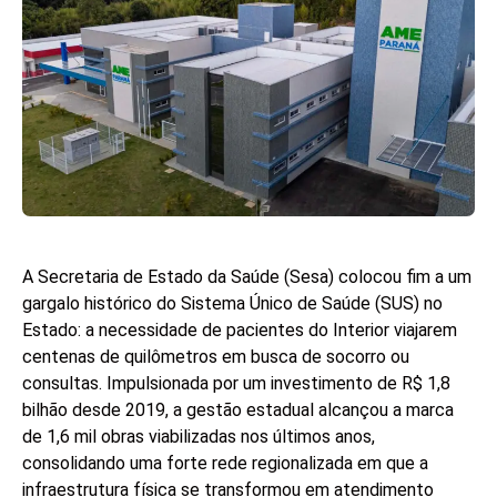
A Secretaria de Estado da Saúde (Sesa) colocou fim a um
gargalo histórico do Sistema Único de Saúde (SUS) no
Estado: a necessidade de pacientes do Interior viajarem
centenas de quilômetros em busca de socorro ou
consultas. Impulsionada por um investimento de R$ 1,8
bilhão desde 2019, a gestão estadual alcançou a marca
de 1,6 mil obras viabilizadas nos últimos anos,
consolidando uma forte rede regionalizada em que a
infraestrutura física se transformou em atendimento