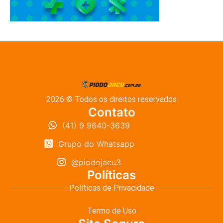
2026 © Todos os direitos reservados
Contato
(41) 9 9640-3639
Grupo do Whatsapp
@piodojacu3
Políticas
Políticas de Privacidade
Termo de Uso