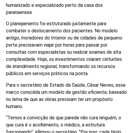
humanizado e especializado perto da casa dos
paranaenses.
O planejamento foi estruturado justamente para
combater o deslocamento dos pacientes. No modelo
antigo, moradores do Interior ou de cidades de pequeno
porte precisavam viajar por horas para passar por
consultas com especialistas ou realizar exames de alta
complexidade. Hoje, os investimentos criaram cinturões
de atendimento regional, transformando os recursos
públicos em serviços práticos na ponta.
Para o secretário de Estado da Saúde, César Neves, esse
marco consolida um modelo de gestão eficiente, baseado
no lema de que as obras precisam ter um propósito
humano.
“Temos a convicção de que parede não cura ninguém, o
que cura é o acolhimento, o médico, a estrutura
funcionando”, afirmou o secretário. “Por isso, cada tijolo