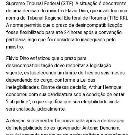
Supremo Tribunal Federal (STF). A situação é decorrente
de uma decisão do ministro Flávio Dino, que invalidou uma
norma do Tribunal Regional Eleitoral de Roraima (TRE-RR).
A norma permitia que o prazo de desincompatibilização
fosse flexibilizado para até 24 horas após a convenção
partidária, algo que foi considerado inadequado pelo
ministro.
Flávio Dino enfatizou que o prazo para
desincompatibilização deve respeitar a legislação
vigente, estabelecendo um limite de três ou seis meses,
dependendo do cargo, conforme a Lei das
Inelegibilidades. Diante dessa decisão, Arthur Henrique
concorreu com sua candidatura sob a condição de estar
“sub judice”, o que significa que sua elegibilidade ainda
será analisada judicialmente.
A eleição suplementar foi convocada após a declaração
de inelegibilidade do ex-governador Antonio Denarium,