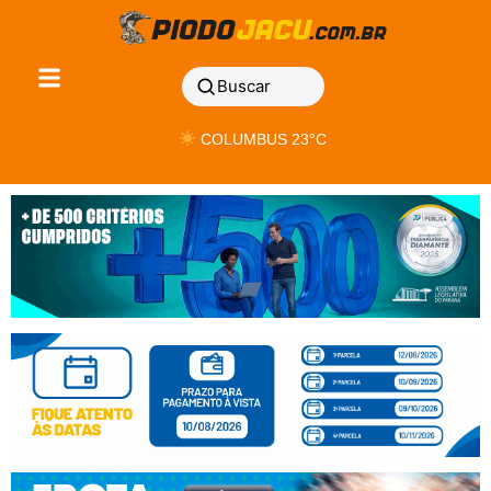
Buscar
COLUMBUS 23°C