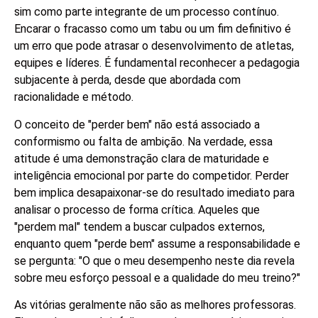
sim como parte integrante de um processo contínuo.
Encarar o fracasso como um tabu ou um fim definitivo é
um erro que pode atrasar o desenvolvimento de atletas,
equipes e líderes. É fundamental reconhecer a pedagogia
subjacente à perda, desde que abordada com
racionalidade e método.
O conceito de "perder bem" não está associado a
conformismo ou falta de ambição. Na verdade, essa
atitude é uma demonstração clara de maturidade e
inteligência emocional por parte do competidor. Perder
bem implica desapaixonar-se do resultado imediato para
analisar o processo de forma crítica. Aqueles que
"perdem mal" tendem a buscar culpados externos,
enquanto quem "perde bem" assume a responsabilidade e
se pergunta: "O que o meu desempenho neste dia revela
sobre meu esforço pessoal e a qualidade do meu treino?"
As vitórias geralmente não são as melhores professoras.