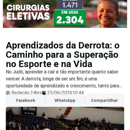
Aprendizados da Derrota: o
Caminho para a Superação
no Esporte e na Vida
No Judô, aprender a cair é tão importante quanto saber
vencer. A derrota, longe de ser um fim, é uma
oportunidade de aprendizado e crescimento, tanto para...
Redação 24hrs
25/06/2026
10:44
Facebook
WhatsApp
Compartilhar