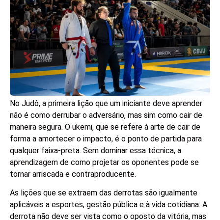
No Judô, a primeira lição que um iniciante deve aprender
não é como derrubar o adversário, mas sim como cair de
maneira segura. O ukemi, que se refere à arte de cair de
forma a amortecer o impacto, é o ponto de partida para
qualquer faixa-preta. Sem dominar essa técnica, a
aprendizagem de como projetar os oponentes pode se
tornar arriscada e contraproducente.
As lições que se extraem das derrotas são igualmente
aplicáveis a esportes, gestão pública e à vida cotidiana. A
derrota não deve ser vista como o oposto da vitória, mas