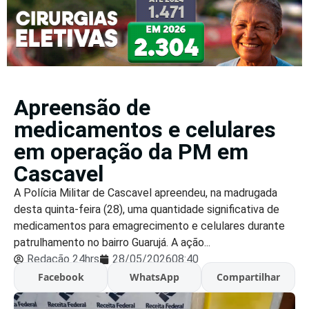
Apreensão de
medicamentos e celulares
em operação da PM em
Cascavel
A Polícia Militar de Cascavel apreendeu, na madrugada
desta quinta-feira (28), uma quantidade significativa de
medicamentos para emagrecimento e celulares durante
patrulhamento no bairro Guarujá. A ação...
Redação 24hrs
28/05/2026
08:40
Facebook
WhatsApp
Compartilhar