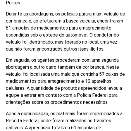
Portes.
Durante as abordagens, os policiais pararam um veículo de
cor branca e, ao efetuarem a busca veicular, encontraram
61 ampolas de medicamentos para emagrecimento
escondidas sob o estepe do automóvel. O condutor do
veículo foi identificado, mas liberado no local, uma vez
que não foram encontrados outros itens ilícitos.
Em seguida, os agentes procederam com uma segunda
abordagem a outro carro também de cor branca. Neste
veículo, foi localizada uma mala que continha 57 caixas de
medicamentos para emagrecimento e 10 aparelhos
celulares. A quantidade de produtos apreendidos levou a
equipe a entrar em contato com a Polícia Federal para
orientações sobre os procedimentos necessários.
Após a comunicação, os materiais foram encaminhados à
Receita Federal, onde foram realizados os trâmites
cabíveis. A apreensão totalizou 61 ampolas de