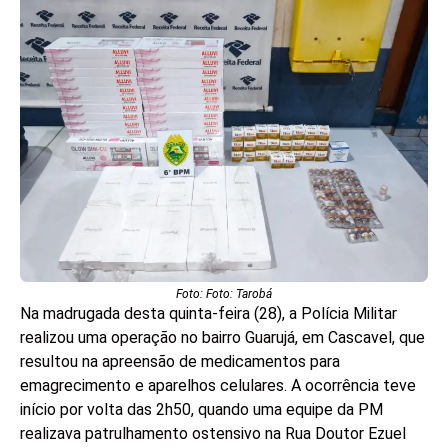
Foto: Foto: Tarobá
Na madrugada desta quinta-feira (28), a Polícia Militar
realizou uma operação no bairro Guarujá, em Cascavel, que
resultou na apreensão de medicamentos para
emagrecimento e aparelhos celulares. A ocorrência teve
início por volta das 2h50, quando uma equipe da PM
realizava patrulhamento ostensivo na Rua Doutor Ezuel