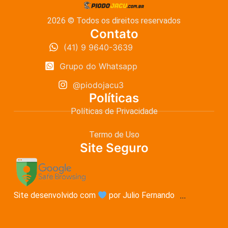
2026 © Todos os direitos reservados
Contato
(41) 9 9640-3639
Grupo do Whatsapp
@piodojacu3
Políticas
Políticas de Privacidade
Termo de Uso
Site Seguro
Site desenvolvido com
por Julio Fernando
...