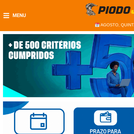
MENU
AGOSTO, QUINT