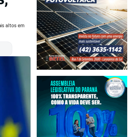
is altos em