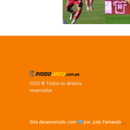
2026 © Todos os direitos
reservados
Site desenvolvido com
por Julio Fernando
...