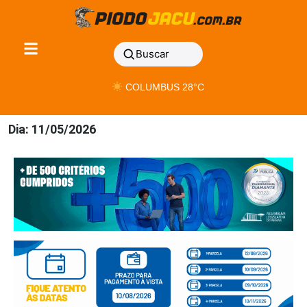
Buscar
COLUMBUS 28°C
Dia: 11/05/2026