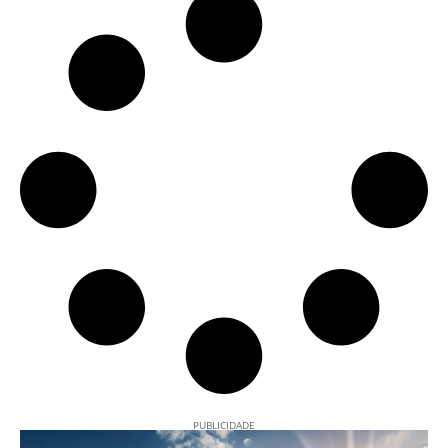
PUBLICIDADE