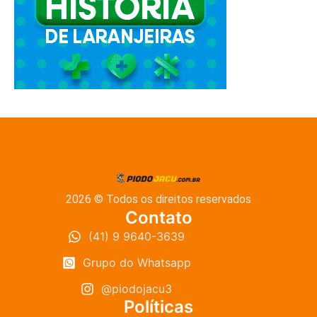
2026 © Todos os direitos reservados
Contato
(41) 9 9640-3639
Grupo do Whatsapp
@piodojacu3
Políticas