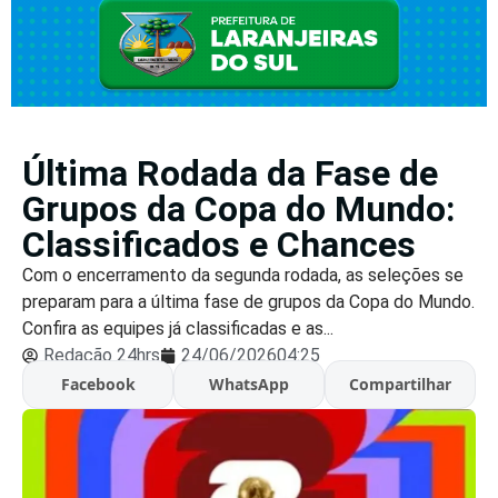
Última Rodada da Fase de
Grupos da Copa do Mundo:
Classificados e Chances
Com o encerramento da segunda rodada, as seleções se
preparam para a última fase de grupos da Copa do Mundo.
Confira as equipes já classificadas e as...
Redação 24hrs
24/06/2026
04:25
Facebook
WhatsApp
Compartilhar