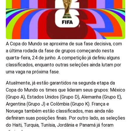
A Copa do Mundo se aproxima de sua fase decisiva, com
a última rodada da fase de grupos começando nesta
quarta-feira, 24 de junho. A competição já definiu alguns
classificados, enquanto outras seleções ainda lutam por
uma vaga na próxima fase.
Atualmente, já estão garantidos na segunda etapa da
Copa do Mundo os times que lideram seus grupos: México
(Grupo A), Estados Unidos (Grupo D), Alemanha (Grupo E),
Argentina (Grupo J) e Colômbia (Grupo K). França e
Noruega também estão classificados, mas ainda não
definiram suas posições finais. Por outro lado, as seleções
do Haiti, Turquia, Tunísia, Jordânia e Panamá já foram