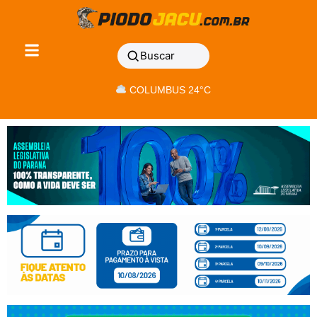
Buscar
COLUMBUS 24°C