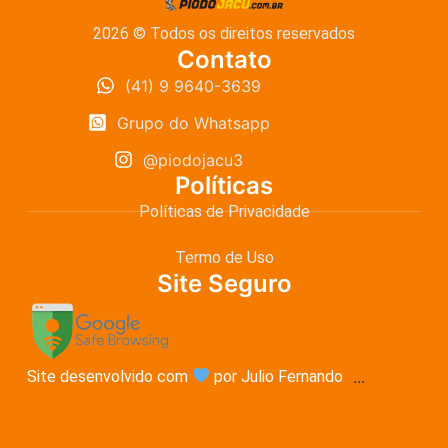
2026 © Todos os direitos reservados
Contato
(41) 9 9640-3639
Grupo do Whatsapp
@piodojacu3
Políticas
Políticas de Privacidade
Termo de Uso
Site Seguro
Site desenvolvido com
por Julio Fernando
...