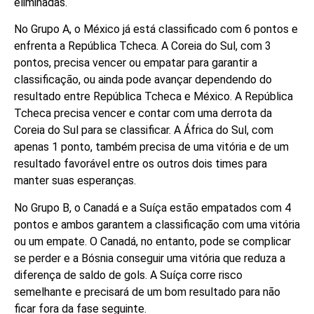
eliminadas.
No Grupo A, o México já está classificado com 6 pontos e
enfrenta a República Tcheca. A Coreia do Sul, com 3
pontos, precisa vencer ou empatar para garantir a
classificação, ou ainda pode avançar dependendo do
resultado entre República Tcheca e México. A República
Tcheca precisa vencer e contar com uma derrota da
Coreia do Sul para se classificar. A África do Sul, com
apenas 1 ponto, também precisa de uma vitória e de um
resultado favorável entre os outros dois times para
manter suas esperanças.
No Grupo B, o Canadá e a Suíça estão empatados com 4
pontos e ambos garantem a classificação com uma vitória
ou um empate. O Canadá, no entanto, pode se complicar
se perder e a Bósnia conseguir uma vitória que reduza a
diferença de saldo de gols. A Suíça corre risco
semelhante e precisará de um bom resultado para não
ficar fora da fase seguinte.