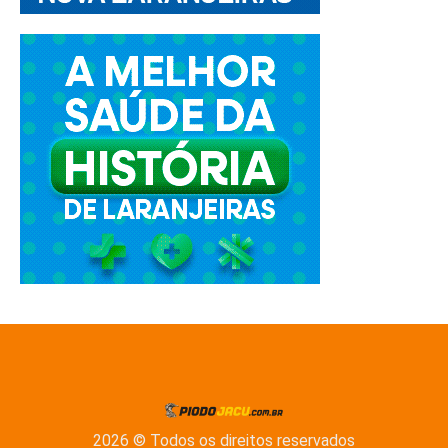
2026 © Todos os direitos reservados