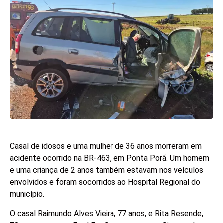
Casal de idosos e uma mulher de 36 anos morreram em
acidente ocorrido na BR-463, em Ponta Porã. Um homem
e uma criança de 2 anos também estavam nos veículos
envolvidos e foram socorridos ao Hospital Regional do
município.
O casal Raimundo Alves Vieira, 77 anos, e Rita Resende,