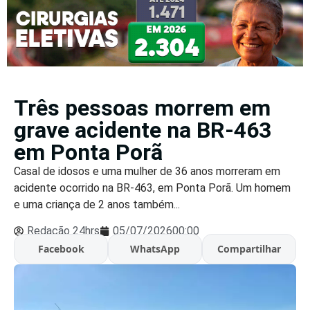
Três pessoas morrem em
grave acidente na BR-463
em Ponta Porã
Casal de idosos e uma mulher de 36 anos morreram em
acidente ocorrido na BR-463, em Ponta Porã. Um homem
e uma criança de 2 anos também...
Redação 24hrs
05/07/2026
00:00
Facebook
WhatsApp
Compartilhar