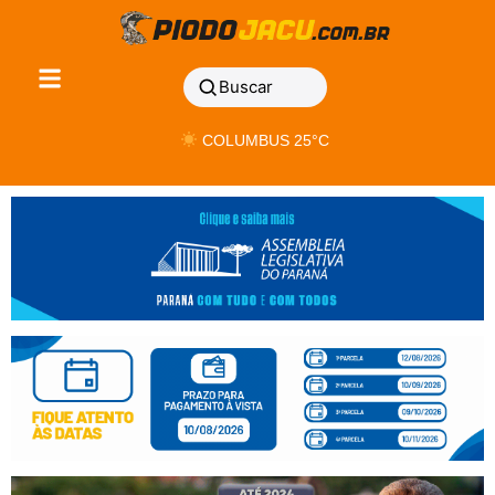
Buscar
COLUMBUS 25°C