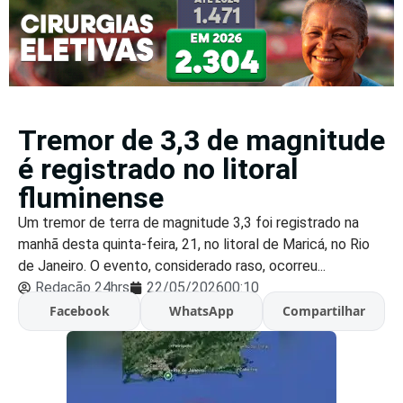
Tremor de 3,3 de magnitude
é registrado no litoral
fluminense
Um tremor de terra de magnitude 3,3 foi registrado na
manhã desta quinta-feira, 21, no litoral de Maricá, no Rio
de Janeiro. O evento, considerado raso, ocorreu...
Redação 24hrs
22/05/2026
00:10
Facebook
WhatsApp
Compartilhar