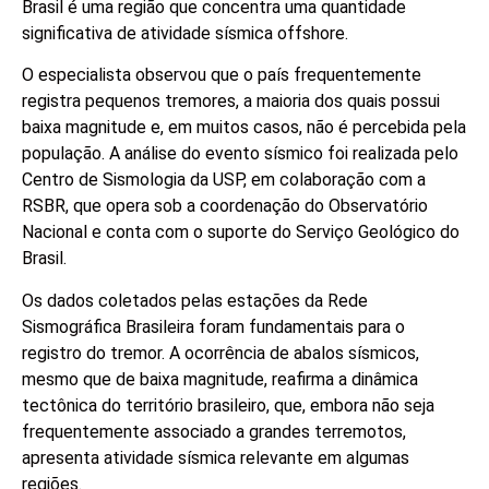
Brasil é uma região que concentra uma quantidade
significativa de atividade sísmica offshore.
O especialista observou que o país frequentemente
registra pequenos tremores, a maioria dos quais possui
baixa magnitude e, em muitos casos, não é percebida pela
população. A análise do evento sísmico foi realizada pelo
Centro de Sismologia da USP, em colaboração com a
RSBR, que opera sob a coordenação do Observatório
Nacional e conta com o suporte do Serviço Geológico do
Brasil.
Os dados coletados pelas estações da Rede
Sismográfica Brasileira foram fundamentais para o
registro do tremor. A ocorrência de abalos sísmicos,
mesmo que de baixa magnitude, reafirma a dinâmica
tectônica do território brasileiro, que, embora não seja
frequentemente associado a grandes terremotos,
apresenta atividade sísmica relevante em algumas
regiões.