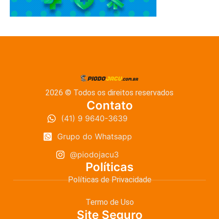
2026 © Todos os direitos reservados
Contato
(41) 9 9640-3639
Grupo do Whatsapp
@piodojacu3
Políticas
Políticas de Privacidade
Termo de Uso
Site Seguro