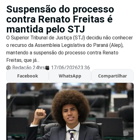
Suspensão do processo
contra Renato Freitas é
mantida pelo STJ
O Superior Tribunal de Justiça (STJ) decidiu não conhecer
o recurso da Assembleia Legislativa do Paraná (Alep),
mantendo a suspensão do processo contra Renato
Freitas, que já...
Redação 24hrs
17/06/2026
23:36
Facebook
WhatsApp
Compartilhar