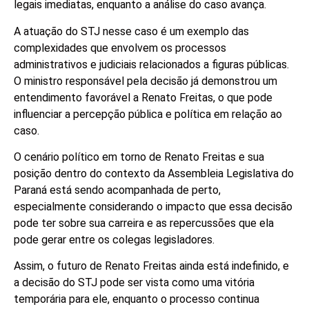
legais imediatas, enquanto a análise do caso avança.
A atuação do STJ nesse caso é um exemplo das
complexidades que envolvem os processos
administrativos e judiciais relacionados a figuras públicas.
O ministro responsável pela decisão já demonstrou um
entendimento favorável a Renato Freitas, o que pode
influenciar a percepção pública e política em relação ao
caso.
O cenário político em torno de Renato Freitas e sua
posição dentro do contexto da Assembleia Legislativa do
Paraná está sendo acompanhada de perto,
especialmente considerando o impacto que essa decisão
pode ter sobre sua carreira e as repercussões que ela
pode gerar entre os colegas legisladores.
Assim, o futuro de Renato Freitas ainda está indefinido, e
a decisão do STJ pode ser vista como uma vitória
temporária para ele, enquanto o processo continua