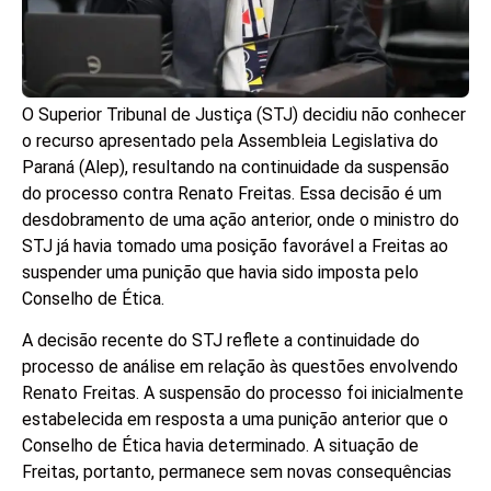
O Superior Tribunal de Justiça (STJ) decidiu não conhecer
o recurso apresentado pela Assembleia Legislativa do
Paraná (Alep), resultando na continuidade da suspensão
do processo contra Renato Freitas. Essa decisão é um
desdobramento de uma ação anterior, onde o ministro do
STJ já havia tomado uma posição favorável a Freitas ao
suspender uma punição que havia sido imposta pelo
Conselho de Ética.
A decisão recente do STJ reflete a continuidade do
processo de análise em relação às questões envolvendo
Renato Freitas. A suspensão do processo foi inicialmente
estabelecida em resposta a uma punição anterior que o
Conselho de Ética havia determinado. A situação de
Freitas, portanto, permanece sem novas consequências