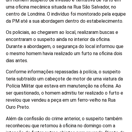
uma oficina mecânica situada na Rua São Salvador, no
centro de Londrina. O indivíduo foi monitorado pela equipe
da PM até a sua abordagem dentro do estabelecimento.
Os policiais, ao chegarem ao local, realizaram buscas e
encontraram o suspeito ainda no interior da oficina.
Durante a abordagem, o segurança do local informou que
o mesmo homem havia realizado um furto na oficina dois
dias antes.
Conforme informações repassadas à polícia, o suspeito
teria subtraído um cabeçote de motor de uma viatura da
Polícia Militar que estava em manutenção na oficina. Ao
ser questionado, o homem admitiu ter realizado o furto e
revelou que vendeu a peça em um ferro-velho na Rua
Ouro Preto.
Além da confissão do crime anterior, o suspeito também
reconheceu que retornou à oficina no domingo com a