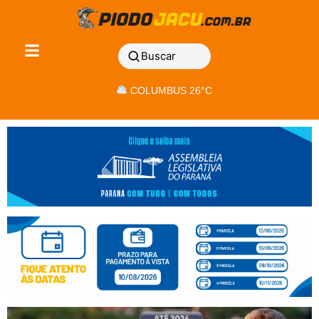
Buscar
COLUMBUS 26°C