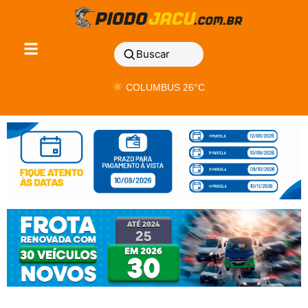
Buscar
COLUMBUS 26°C