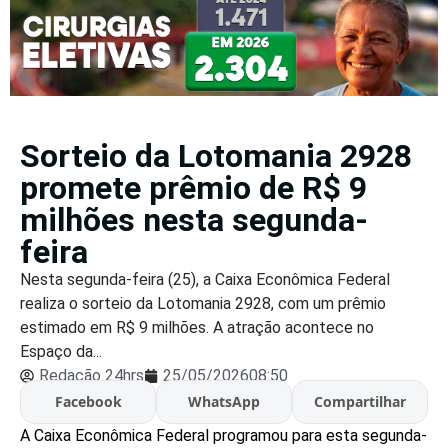
Sorteio da Lotomania 2928
promete prêmio de R$ 9
milhões nesta segunda-
feira
Nesta segunda-feira (25), a Caixa Econômica Federal
realiza o sorteio da Lotomania 2928, com um prêmio
estimado em R$ 9 milhões. A atração acontece no
Espaço da...
Redação 24hrs
25/05/2026
08:50
Facebook
WhatsApp
Compartilhar
A Caixa Econômica Federal programou para esta segunda-