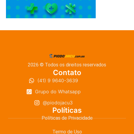
2026 © Todos os direitos reservados
Contato
(41) 9 9640-3639
Grupo do Whatsapp
@piodojacu3
Políticas
Políticas de Privacidade
Termo de Uso