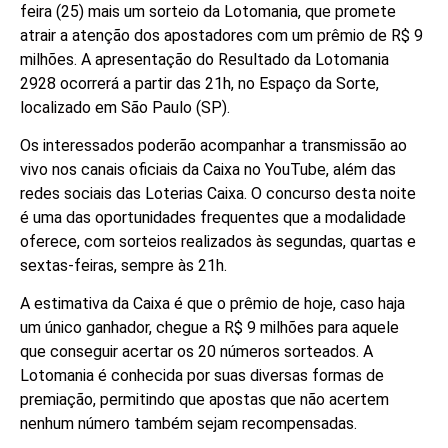
feira (25) mais um sorteio da Lotomania, que promete
atrair a atenção dos apostadores com um prêmio de R$ 9
milhões. A apresentação do Resultado da Lotomania
2928 ocorrerá a partir das 21h, no Espaço da Sorte,
localizado em São Paulo (SP).
Os interessados poderão acompanhar a transmissão ao
vivo nos canais oficiais da Caixa no YouTube, além das
redes sociais das Loterias Caixa. O concurso desta noite
é uma das oportunidades frequentes que a modalidade
oferece, com sorteios realizados às segundas, quartas e
sextas-feiras, sempre às 21h.
A estimativa da Caixa é que o prêmio de hoje, caso haja
um único ganhador, chegue a R$ 9 milhões para aquele
que conseguir acertar os 20 números sorteados. A
Lotomania é conhecida por suas diversas formas de
premiação, permitindo que apostas que não acertem
nenhum número também sejam recompensadas.