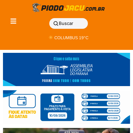
Buscar
COLUMBUS 19°C