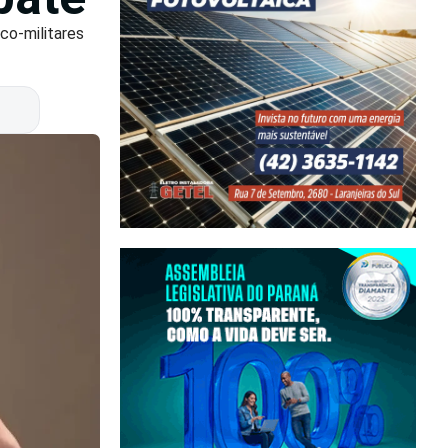
co-militares