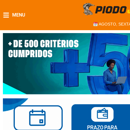
MENU
AGOSTO, SEXTA