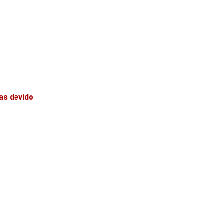
as devido