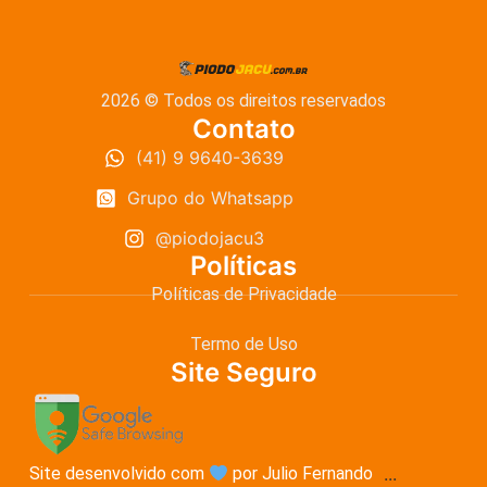
2026 © Todos os direitos reservados
Contato
(41) 9 9640-3639
Grupo do Whatsapp
@piodojacu3
Políticas
Políticas de Privacidade
Termo de Uso
Site Seguro
Site desenvolvido com
por Julio Fernando
...