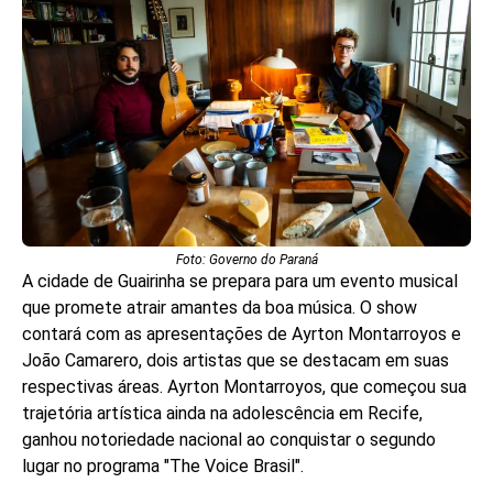
Foto: Governo do Paraná
A cidade de Guairinha se prepara para um evento musical
que promete atrair amantes da boa música. O show
contará com as apresentações de Ayrton Montarroyos e
João Camarero, dois artistas que se destacam em suas
respectivas áreas. Ayrton Montarroyos, que começou sua
trajetória artística ainda na adolescência em Recife,
ganhou notoriedade nacional ao conquistar o segundo
lugar no programa "The Voice Brasil".