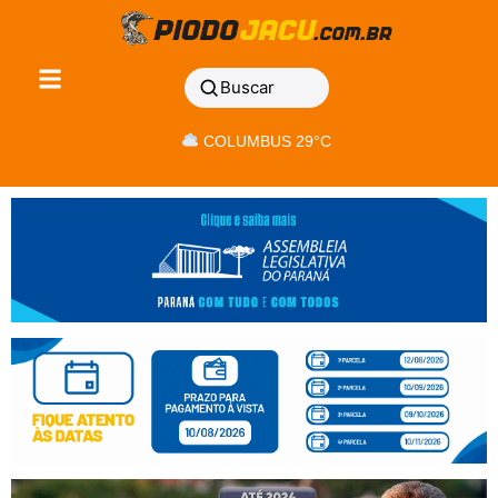
Buscar
COLUMBUS 29°C