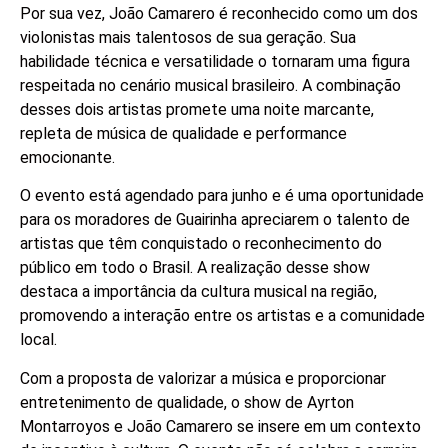
Por sua vez, João Camarero é reconhecido como um dos
violonistas mais talentosos de sua geração. Sua
habilidade técnica e versatilidade o tornaram uma figura
respeitada no cenário musical brasileiro. A combinação
desses dois artistas promete uma noite marcante,
repleta de música de qualidade e performance
emocionante.
O evento está agendado para junho e é uma oportunidade
para os moradores de Guairinha apreciarem o talento de
artistas que têm conquistado o reconhecimento do
público em todo o Brasil. A realização desse show
destaca a importância da cultura musical na região,
promovendo a interação entre os artistas e a comunidade
local.
Com a proposta de valorizar a música e proporcionar
entretenimento de qualidade, o show de Ayrton
Montarroyos e João Camarero se insere em um contexto