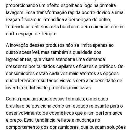
proporcionando um efeito espelhado logo na primeira
lavagem. Essa transformação rápida ocorre devido a uma
reação física que intensifica a percepção de brilho,
tornando os cabelos mais bonitos e bem cuidados em um
curto espaço de tempo.
A inovação desses produtos não se limita apenas ao
custo acessível, mas também à qualidade dos
ingredientes, que visam atender a uma demanda
crescente por cuidados capilares eficazes e práticos. Os
consumidores estão cada vez mais atentos às opções
que oferecem resultados visíveis sem a necessidade de
investir em linhas de produtos mais caras.
Com a popularização dessas fórmulas, o mercado
brasileiro se posiciona como um espaço relevante para o
desenvolvimento de cosméticos que aliam performance
e preço. Essa tendência reflete a mudança no
comportamento dos consumidores, que buscam soluções