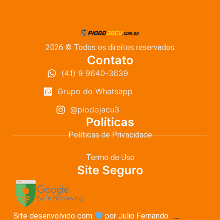
2026 © Todos os direitos reservados
Contato
(41) 9 9640-3639
Grupo do Whatsapp
@piodojacu3
Políticas
Políticas de Privacidade
Termo de Uso
Site Seguro
Site desenvolvido com
por Julio Fernando
...