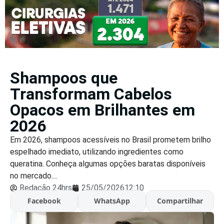
Shampoos que
Transformam Cabelos
Opacos em Brilhantes em
2026
Em 2026, shampoos acessíveis no Brasil prometem brilho
espelhado imediato, utilizando ingredientes como
queratina. Conheça algumas opções baratas disponíveis
no mercado....
Redação 24hrs
25/05/2026
12:10
Facebook
WhatsApp
Compartilhar