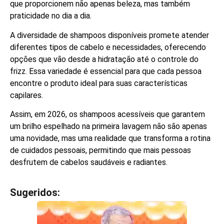
que proporcionem não apenas beleza, mas também
praticidade no dia a dia.
A diversidade de shampoos disponíveis promete atender
diferentes tipos de cabelo e necessidades, oferecendo
opções que vão desde a hidratação até o controle do
frizz. Essa variedade é essencial para que cada pessoa
encontre o produto ideal para suas características
capilares.
Assim, em 2026, os shampoos acessíveis que garantem
um brilho espelhado na primeira lavagem não são apenas
uma novidade, mas uma realidade que transforma a rotina
de cuidados pessoais, permitindo que mais pessoas
desfrutem de cabelos saudáveis e radiantes.
Sugeridos:
V
e
j