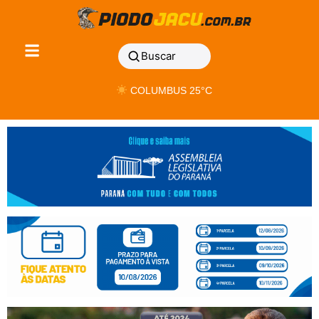
Buscar
COLUMBUS 25°C