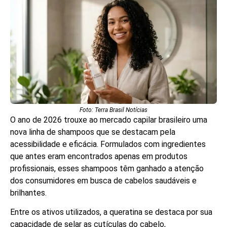
Foto: Terra Brasil Notícias
O ano de 2026 trouxe ao mercado capilar brasileiro uma
nova linha de shampoos que se destacam pela
acessibilidade e eficácia. Formulados com ingredientes
que antes eram encontrados apenas em produtos
profissionais, esses shampoos têm ganhado a atenção
dos consumidores em busca de cabelos saudáveis e
brilhantes.
Entre os ativos utilizados, a queratina se destaca por sua
capacidade de selar as cutículas do cabelo,