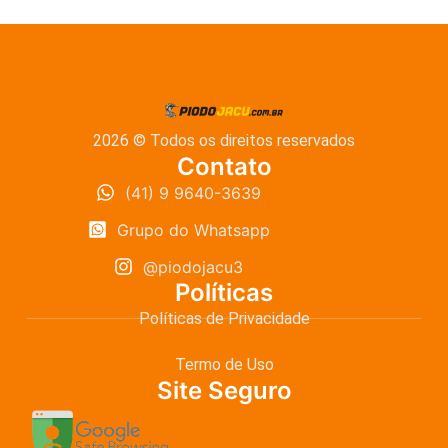
2026 © Todos os direitos reservados
Contato
(41) 9 9640-3639
Grupo do Whatsapp
@piodojacu3
Políticas
Políticas de Privacidade
Termo de Uso
Site Seguro