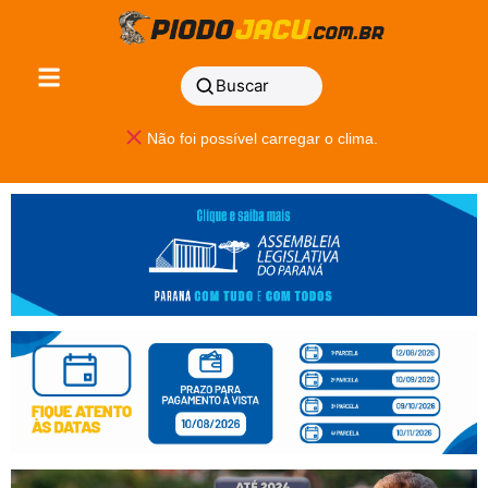
Buscar
Não foi possível carregar o clima.