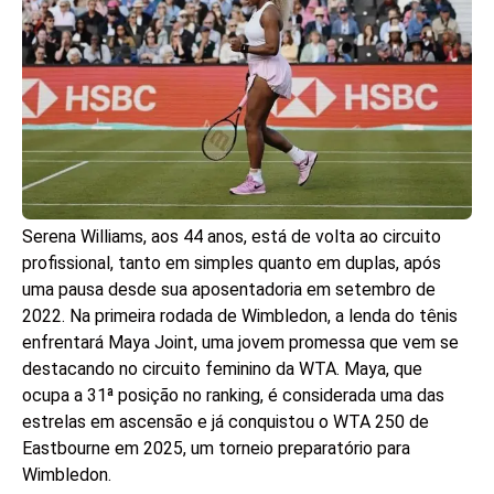
Serena Williams, aos 44 anos, está de volta ao circuito
profissional, tanto em simples quanto em duplas, após
uma pausa desde sua aposentadoria em setembro de
2022. Na primeira rodada de Wimbledon, a lenda do tênis
enfrentará Maya Joint, uma jovem promessa que vem se
destacando no circuito feminino da WTA. Maya, que
ocupa a 31ª posição no ranking, é considerada uma das
estrelas em ascensão e já conquistou o WTA 250 de
Eastbourne em 2025, um torneio preparatório para
Wimbledon.