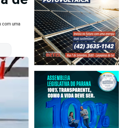
ou com uma