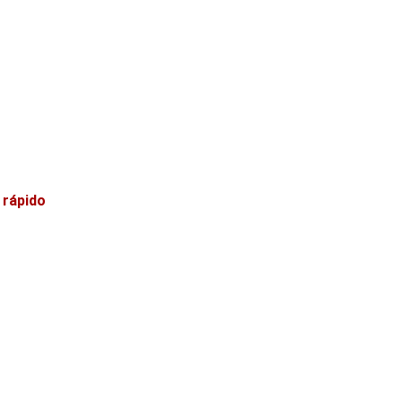
 rápido