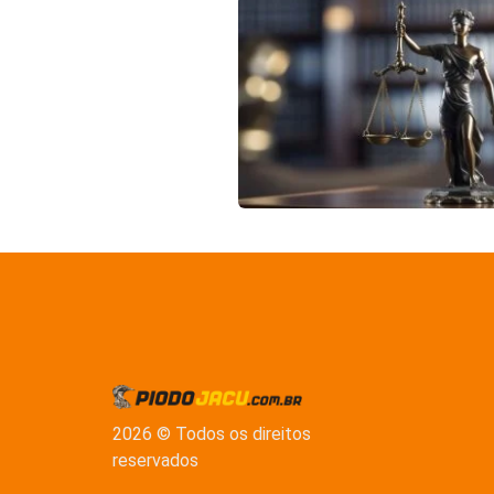
2026 © Todos os direitos
reservados