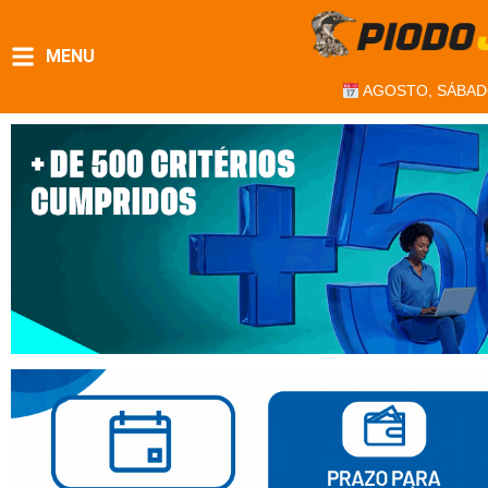
MENU
AGOSTO, SÁBAD