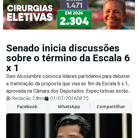
Senado inicia discussões
sobre o término da Escala 6
x 1
Davi Alcolumbre convoca líderes partidários para debater
a tramitação da proposta que visa ao fim da Escala 6 x 1,
aprovada na Câmara dos Deputados. Expectativas estão...
Redação 24hrs
01/07/2026
08:25
Facebook
WhatsApp
Compartilhar