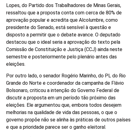
Lopes, do Partido dos Trabalhadores de Minas Gerais,
ressaltou que a proposta conta com cerca de 80% de
aprovação popular e acredita que Alcolumbre, como
presidente do Senado, está sensível à questão e
disposto a permitir que o debate avance. O deputado
destacou que o ideal seria a aprovação do texto pela
Comissão de Constituição e Justiça (CCJ) ainda neste
semestre e posteriormente pelo plenário antes das
eleições.
Por outro lado, o senador Rogério Marinho, do PL do Rio
Grande do Norte e coordenador da campanha de Flávio
Bolsonaro, criticou a intenção do Governo Federal de
discutir a proposta em um período tão próximo das
eleições. Ele argumentou que, embora todos desejem
melhorias na qualidade de vida das pessoas, o que o
governo propõe não se alinha às práticas de outros países
e que a prioridade parece ser o ganho eleitoral.