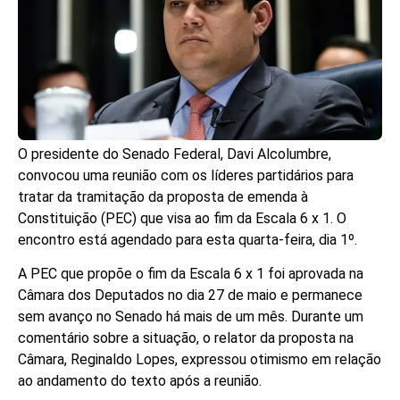
O presidente do Senado Federal, Davi Alcolumbre,
convocou uma reunião com os líderes partidários para
tratar da tramitação da proposta de emenda à
Constituição (PEC) que visa ao fim da Escala 6 x 1. O
encontro está agendado para esta quarta-feira, dia 1º.
A PEC que propõe o fim da Escala 6 x 1 foi aprovada na
Câmara dos Deputados no dia 27 de maio e permanece
sem avanço no Senado há mais de um mês. Durante um
comentário sobre a situação, o relator da proposta na
Câmara, Reginaldo Lopes, expressou otimismo em relação
ao andamento do texto após a reunião.