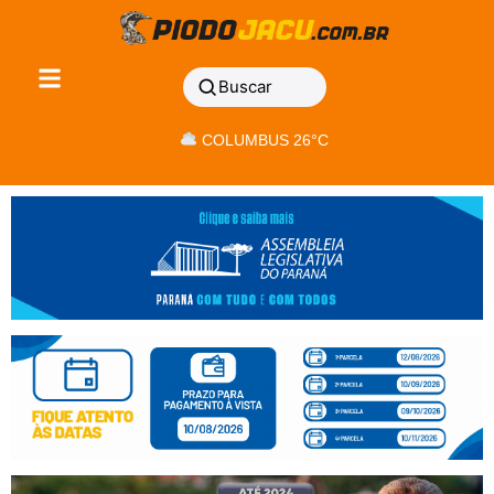
Buscar
COLUMBUS 26°C