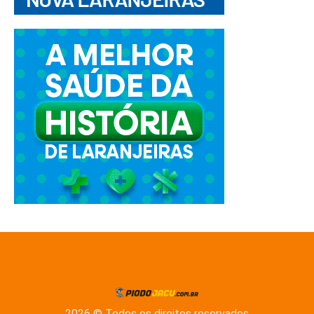
2026 © Todos os direitos reservados