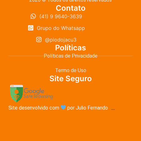
Contato
(41) 9 9640-3639
Grupo do Whatsapp
@piodojacu3
Políticas
Políticas de Privacidade
Termo de Uso
Site Seguro
Site desenvolvido com
por Julio Fernando
...