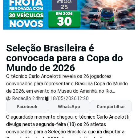
Seleção Brasileira é
convocada para a Copa do
Mundo de 2026
O técnico Carlo Ancelotti revela os 26 jogadores
convocados para representar o Brasil na Copa do Mundo
de 2026, em evento no Museu do Amanhã, no Rio...
Redação 24hrs
18/05/2026
12:20
Facebook
WhatsApp
Compartilhar
O aguardado momento chegou: o técnico Carlo Ancelotti
divulga nesta segunda-feira (18) os 26 atletas
convocados para a Seleção Brasileira que irá disputar a