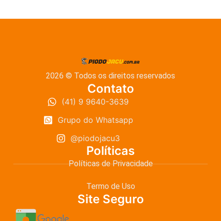
2026 © Todos os direitos reservados
Contato
(41) 9 9640-3639
Grupo do Whatsapp
@piodojacu3
Políticas
Políticas de Privacidade
Termo de Uso
Site Seguro