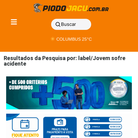
Buscar
COLUMBUS 25°C
Resultados da Pesquisa por: label/Jovem sofre
acidente