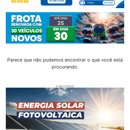
Parece que não pudemos encontrar o que você está
procurando.
PUBLICIDADE