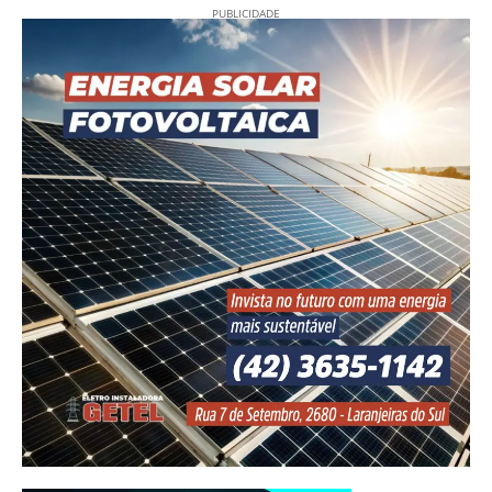
PUBLICIDADE