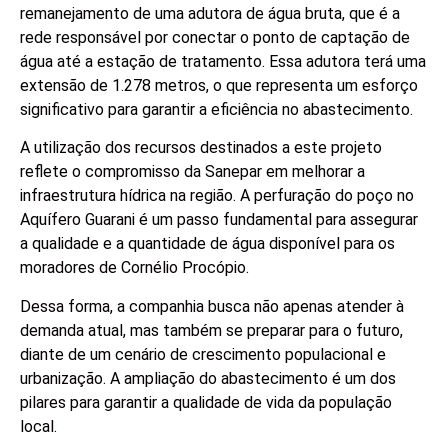
remanejamento de uma adutora de água bruta, que é a
rede responsável por conectar o ponto de captação de
água até a estação de tratamento. Essa adutora terá uma
extensão de 1.278 metros, o que representa um esforço
significativo para garantir a eficiência no abastecimento.
A utilização dos recursos destinados a este projeto
reflete o compromisso da Sanepar em melhorar a
infraestrutura hídrica na região. A perfuração do poço no
Aquífero Guarani é um passo fundamental para assegurar
a qualidade e a quantidade de água disponível para os
moradores de Cornélio Procópio.
Dessa forma, a companhia busca não apenas atender à
demanda atual, mas também se preparar para o futuro,
diante de um cenário de crescimento populacional e
urbanização. A ampliação do abastecimento é um dos
pilares para garantir a qualidade de vida da população
local.