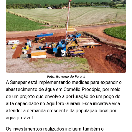
Foto: Governo do Paraná
A Sanepar está implementando medidas para expandir o
abastecimento de água em Cornélio Procópio, por meio
de um projeto que envolve a perfuração de um poço de
alta capacidade no Aquífero Guarani. Essa iniciativa visa
atender à demanda crescente da população local por
água potável.
Os investimentos realizados incluem também o