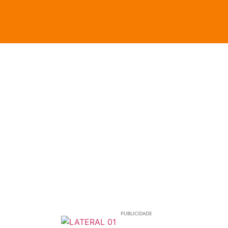
PUBLICIDADE