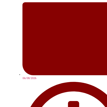
06/08/2026