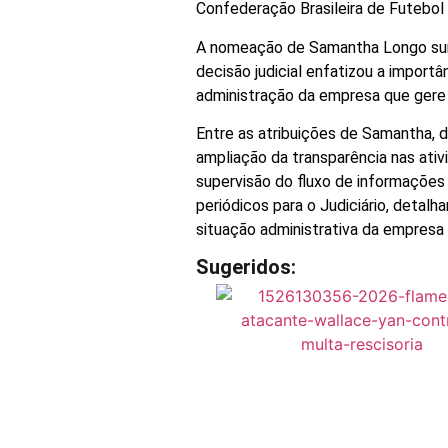
Confederação Brasileira de Futebol 
A nomeação de Samantha Longo surg
decisão judicial enfatizou a impor
administração da empresa que gere 
Entre as atribuições de Samantha, 
ampliação da transparência nas ativ
supervisão do fluxo de informações 
periódicos para o Judiciário, detalh
situação administrativa da empresa
Sugeridos: