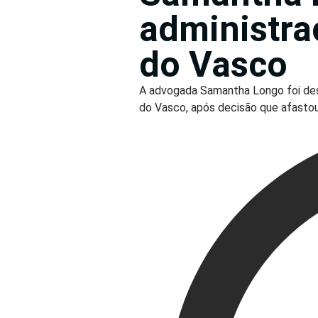
administra
do Vasco
A advogada Samantha Longo foi desi
do Vasco, após decisão que afasto