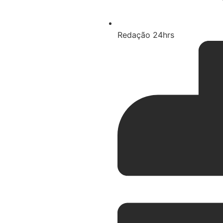
Redação 24hrs