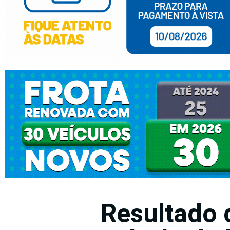
Resultado 