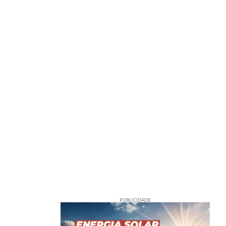
PUBLICIDADE