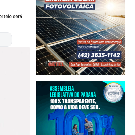
orteio será