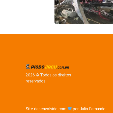
2026 © Todos os direitos
reservados
Site desenvolvido com
por Julio Fernando
...