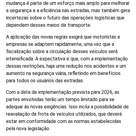
mudança é parte de um esforço mais amplo para melhorar
a segurança e a eficiência nas estradas, mas também gera
incertezas sobre o futuro das operações logísticas que
dependem desses meios de transporte.
A aplicação das novas regras exigirá que motoristas e
empresas se adaptem rapidamente, uma vez que a
fiscalização sobre a circulação desses veículos será
intensificada. A expectativa é que, com a implementação
dessas restrições, haja uma redução nos acidentes e um
aumento na segurança viária, refletindo em benefícios
para todos os usuários das estradas.
Com a data de implementação prevista para 2026, as
partes envolvidas terão um tempo limitado para se
adequar às novas exigências. Isso inclui a possibilidade de
reavaliação da frota de veículos utilizados, que deverá
estar em conformidade com as normas estabelecidas
pela nova legislação.