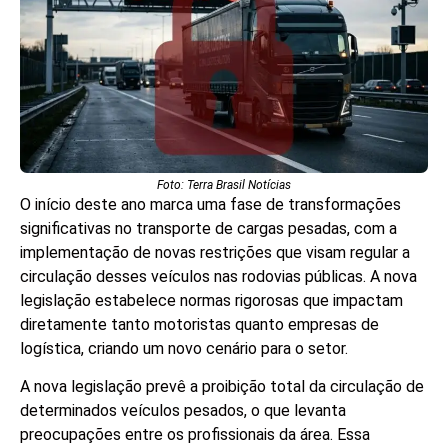
Foto: Terra Brasil Notícias
O início deste ano marca uma fase de transformações
significativas no transporte de cargas pesadas, com a
implementação de novas restrições que visam regular a
circulação desses veículos nas rodovias públicas. A nova
legislação estabelece normas rigorosas que impactam
diretamente tanto motoristas quanto empresas de
logística, criando um novo cenário para o setor.
A nova legislação prevê a proibição total da circulação de
determinados veículos pesados, o que levanta
preocupações entre os profissionais da área. Essa