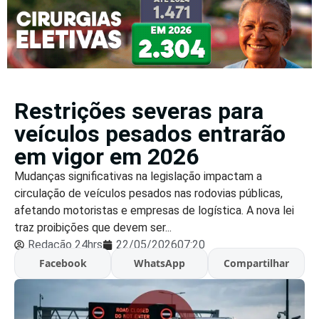
Restrições severas para
veículos pesados entrarão
em vigor em 2026
Mudanças significativas na legislação impactam a
circulação de veículos pesados nas rodovias públicas,
afetando motoristas e empresas de logística. A nova lei
traz proibições que devem ser...
Redação 24hrs
22/05/2026
07:20
Facebook
WhatsApp
Compartilhar