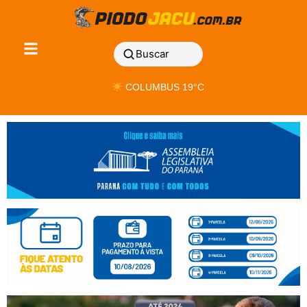
Buscar
COLUMBUS 19°C