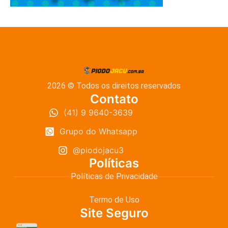
2026 © Todos os direitos reservados
Contato
(41) 9 9640-3639
Grupo do Whatsapp
@piodojacu3
Políticas
Políticas de Privacidade
Termo de Uso
Site Seguro