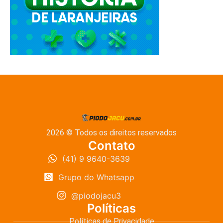
2026 © Todos os direitos reservados
Contato
(41) 9 9640-3639
Grupo do Whatsapp
@piodojacu3
Políticas
Políticas de Privacidade