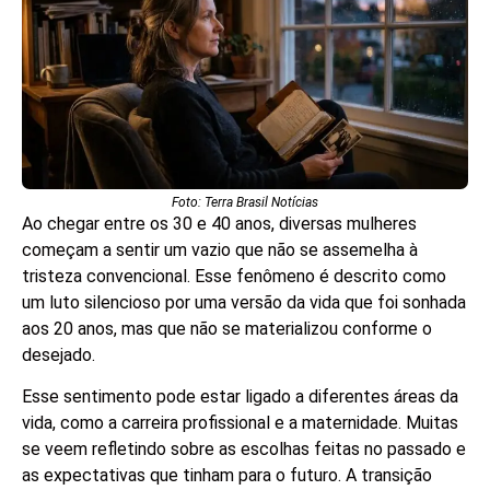
Foto: Terra Brasil Notícias
Ao chegar entre os 30 e 40 anos, diversas mulheres
começam a sentir um vazio que não se assemelha à
tristeza convencional. Esse fenômeno é descrito como
um luto silencioso por uma versão da vida que foi sonhada
aos 20 anos, mas que não se materializou conforme o
desejado.
Esse sentimento pode estar ligado a diferentes áreas da
vida, como a carreira profissional e a maternidade. Muitas
se veem refletindo sobre as escolhas feitas no passado e
as expectativas que tinham para o futuro. A transição