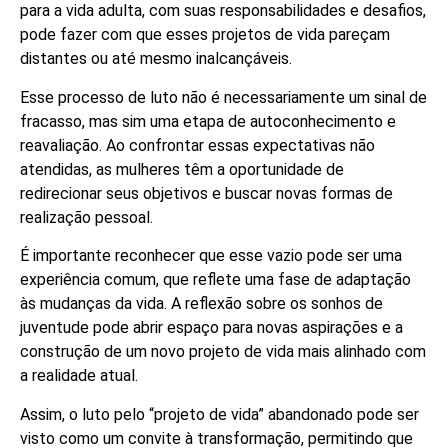
para a vida adulta, com suas responsabilidades e desafios,
pode fazer com que esses projetos de vida pareçam
distantes ou até mesmo inalcançáveis.
Esse processo de luto não é necessariamente um sinal de
fracasso, mas sim uma etapa de autoconhecimento e
reavaliação. Ao confrontar essas expectativas não
atendidas, as mulheres têm a oportunidade de
redirecionar seus objetivos e buscar novas formas de
realização pessoal.
É importante reconhecer que esse vazio pode ser uma
experiência comum, que reflete uma fase de adaptação
às mudanças da vida. A reflexão sobre os sonhos de
juventude pode abrir espaço para novas aspirações e a
construção de um novo projeto de vida mais alinhado com
a realidade atual.
Assim, o luto pelo “projeto de vida” abandonado pode ser
visto como um convite à transformação, permitindo que