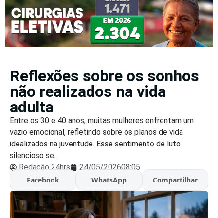
Reflexões sobre os sonhos
não realizados na vida
adulta
Entre os 30 e 40 anos, muitas mulheres enfrentam um
vazio emocional, refletindo sobre os planos de vida
idealizados na juventude. Esse sentimento de luto
silencioso se...
Redação 24hrs
24/05/2026
08:05
Facebook
WhatsApp
Compartilhar