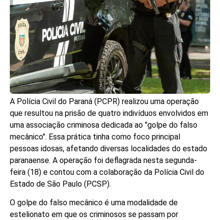
A Polícia Civil do Paraná (PCPR) realizou uma operação
que resultou na prisão de quatro indivíduos envolvidos em
uma associação criminosa dedicada ao "golpe do falso
mecânico". Essa prática tinha como foco principal
pessoas idosas, afetando diversas localidades do estado
paranaense. A operação foi deflagrada nesta segunda-
feira (18) e contou com a colaboração da Polícia Civil do
Estado de São Paulo (PCSP).
O golpe do falso mecânico é uma modalidade de
estelionato em que os criminosos se passam por