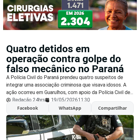
Quatro detidos em
operação contra golpe do
falso mecânico no Paraná
A Polícia Civil do Paraná prendeu quatro suspeitos de
integrar uma associação criminosa que visava idosos. A
ação ocorreu em Guarulhos, com apoio da Polícia Civil de...
Redação 24hrs
19/05/2026
11:30
Facebook
WhatsApp
Compartilhar