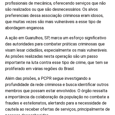
profissionais de mecânica, oferecendo serviços que não
são realizados ou que são desnecessários. Os alvos
preferenciais dessa associação criminosa eram idosos,
que muitas vezes são mais vulneráveis a esse tipo de
abordagem enganosa.
A ação em Guarulhos, SP, marca um esforço significativo
das autoridades para combater práticas criminosas que
visam lesar cidadãos, especialmente os mais vulneráveis.
As prisões realizadas nesta operação são um passo
importante na luta contra esse tipo de crime, que tem se
proliferado em várias regiões do Brasil.
Além das prisões, a PCPR segue investigando a
profundidade da rede criminosa e busca identificar outros
membros que possam estar envolvidos. O órgão ressalta
a importância da colaboração da população no combate a
fraudes e estelionatos, alertando para a necessidade de
cautela ao receber ofertas de serviços, principalmente de