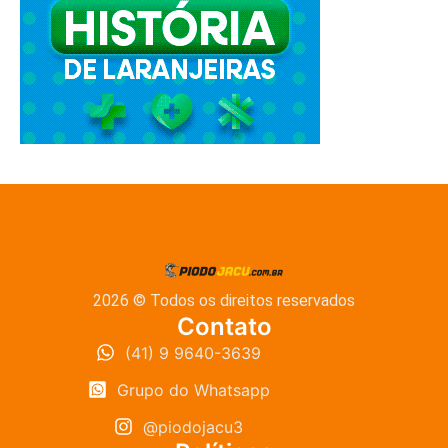
2026 © Todos os direitos reservados
Contato
(41) 9 9640-3639
Grupo do Whatsapp
@piodojacu3