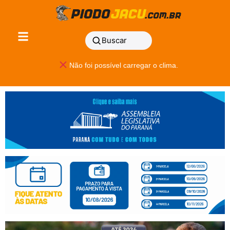
Buscar
Não foi possível carregar o clima.