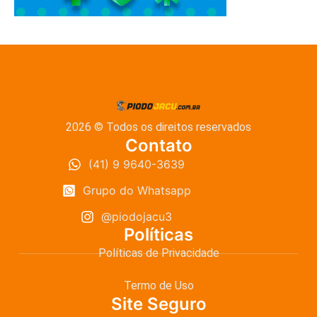
2026 © Todos os direitos reservados
Contato
(41) 9 9640-3639
Grupo do Whatsapp
@piodojacu3
Políticas
Políticas de Privacidade
Termo de Uso
Site Seguro