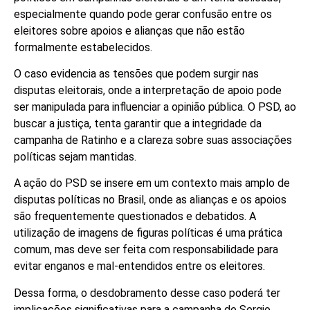
especialmente quando pode gerar confusão entre os
eleitores sobre apoios e alianças que não estão
formalmente estabelecidos.
O caso evidencia as tensões que podem surgir nas
disputas eleitorais, onde a interpretação de apoio pode
ser manipulada para influenciar a opinião pública. O PSD, ao
buscar a justiça, tenta garantir que a integridade da
campanha de Ratinho e a clareza sobre suas associações
políticas sejam mantidas.
A ação do PSD se insere em um contexto mais amplo de
disputas políticas no Brasil, onde as alianças e os apoios
são frequentemente questionados e debatidos. A
utilização de imagens de figuras políticas é uma prática
comum, mas deve ser feita com responsabilidade para
evitar enganos e mal-entendidos entre os eleitores.
Dessa forma, o desdobramento desse caso poderá ter
implicações significativas para a campanha de Sergio