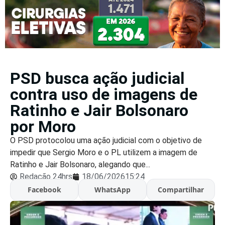
PSD busca ação judicial
contra uso de imagens de
Ratinho e Jair Bolsonaro
por Moro
O PSD protocolou uma ação judicial com o objetivo de
impedir que Sergio Moro e o PL utilizem a imagem de
Ratinho e Jair Bolsonaro, alegando que...
Redação 24hrs
18/06/2026
15:24
Facebook
WhatsApp
Compartilhar