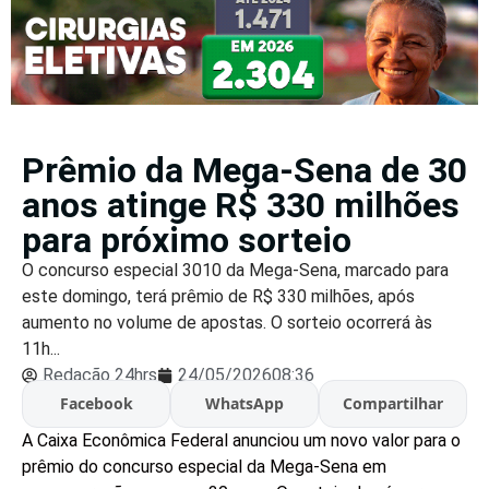
Prêmio da Mega-Sena de 30
anos atinge R$ 330 milhões
para próximo sorteio
O concurso especial 3010 da Mega-Sena, marcado para
este domingo, terá prêmio de R$ 330 milhões, após
aumento no volume de apostas. O sorteio ocorrerá às
11h...
Redação 24hrs
24/05/2026
08:36
Facebook
WhatsApp
Compartilhar
A Caixa Econômica Federal anunciou um novo valor para o
prêmio do concurso especial da Mega-Sena em