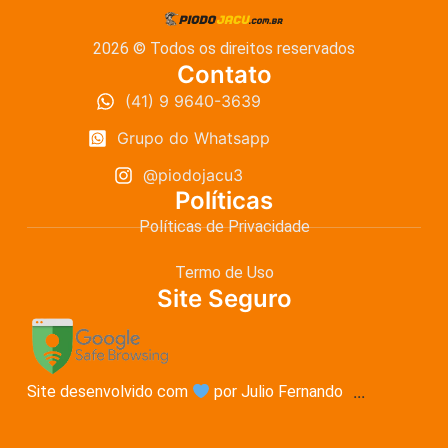
2026 © Todos os direitos reservados
Contato
(41) 9 9640-3639
Grupo do Whatsapp
@piodojacu3
Políticas
Políticas de Privacidade
Termo de Uso
Site Seguro
Site desenvolvido com
por Julio Fernando
...