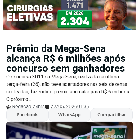
Prêmio da Mega-Sena
alcança R$ 6 milhões após
concurso sem ganhadores
O concurso 3011 da Mega-Sena, realizado na última
terça-feira (26), não teve acertadores nas seis dezenas
sorteadas, fazendo o prêmio acumular para R$ 6 milhões.
O próximo...
Redação 24hrs
27/05/2026
01:35
Facebook
WhatsApp
Compartilhar