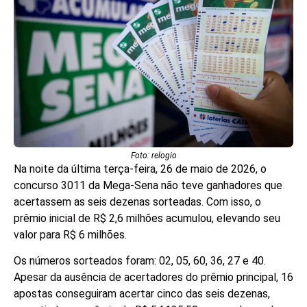
Foto: relogio
Na noite da última terça-feira, 26 de maio de 2026, o
concurso 3011 da Mega-Sena não teve ganhadores que
acertassem as seis dezenas sorteadas. Com isso, o
prêmio inicial de R$ 2,6 milhões acumulou, elevando seu
valor para R$ 6 milhões.
Os números sorteados foram: 02, 05, 60, 36, 27 e 40.
Apesar da ausência de acertadores do prêmio principal, 16
apostas conseguiram acertar cinco das seis dezenas,