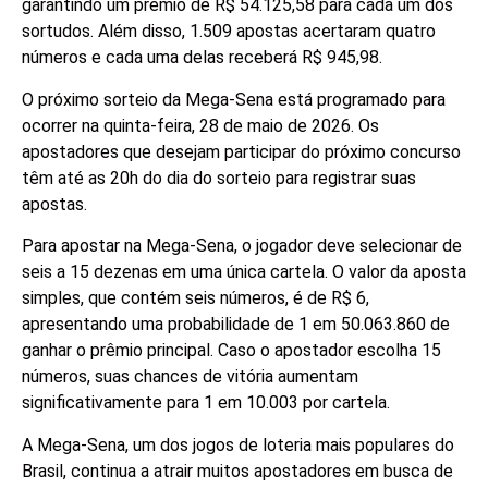
garantindo um prêmio de R$ 54.125,58 para cada um dos
sortudos. Além disso, 1.509 apostas acertaram quatro
números e cada uma delas receberá R$ 945,98.
O próximo sorteio da Mega-Sena está programado para
ocorrer na quinta-feira, 28 de maio de 2026. Os
apostadores que desejam participar do próximo concurso
têm até as 20h do dia do sorteio para registrar suas
apostas.
Para apostar na Mega-Sena, o jogador deve selecionar de
seis a 15 dezenas em uma única cartela. O valor da aposta
simples, que contém seis números, é de R$ 6,
apresentando uma probabilidade de 1 em 50.063.860 de
ganhar o prêmio principal. Caso o apostador escolha 15
números, suas chances de vitória aumentam
significativamente para 1 em 10.003 por cartela.
A Mega-Sena, um dos jogos de loteria mais populares do
Brasil, continua a atrair muitos apostadores em busca de