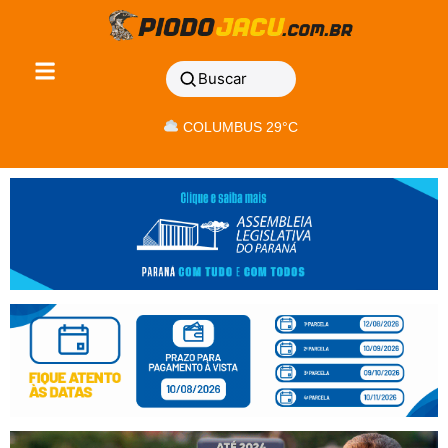
Buscar
COLUMBUS 29°C