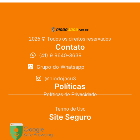
2026 © Todos os direitos reservados
Contato
(41) 9 9640-3639
Grupo do Whatsapp
@piodojacu3
Políticas
Políticas de Privacidade
Termo de Uso
Site Seguro