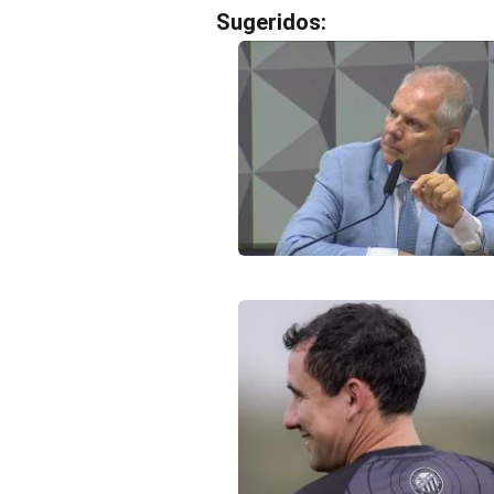
Sugeridos: