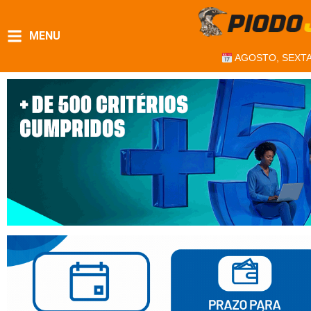
MENU
AGOSTO, SEXTA