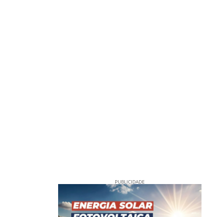
PUBLICIDADE