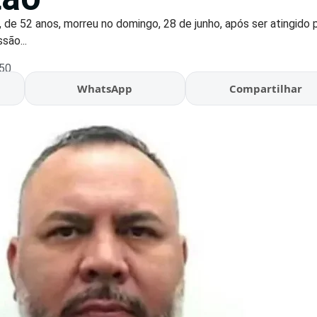
ra, de 52 anos, morreu no domingo, 28 de junho, após ser atingido 
são...
:50
WhatsApp
Compartilhar