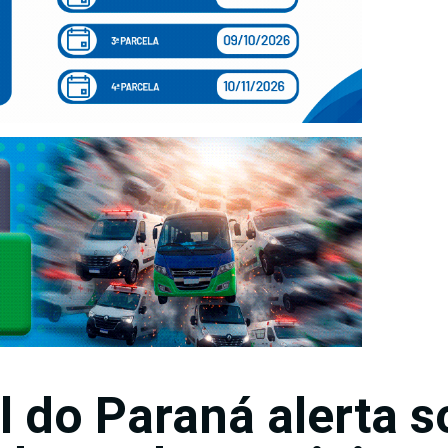
il do Paraná alerta 