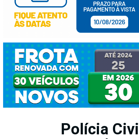
Polícia Civ