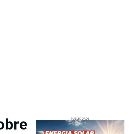
sobre
PUBLICIDADE