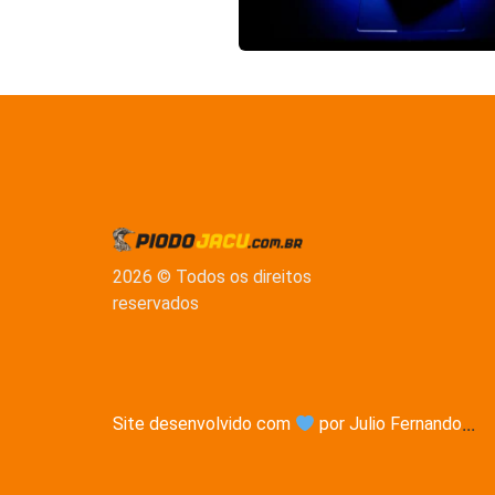
2026 © Todos os direitos
reservados
Site desenvolvido com
por Julio Fernando
...