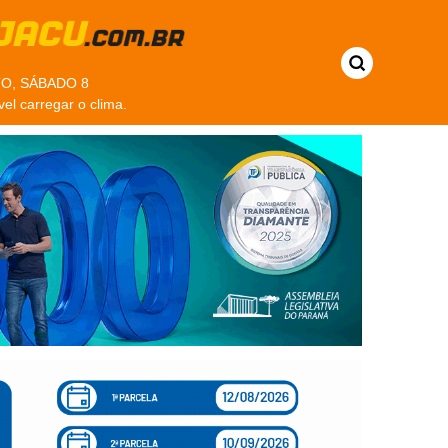
O, SÁBADO 8
vel carregar o clima.