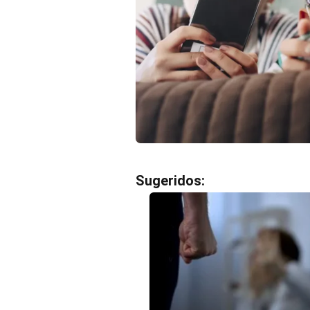
Sugeridos: