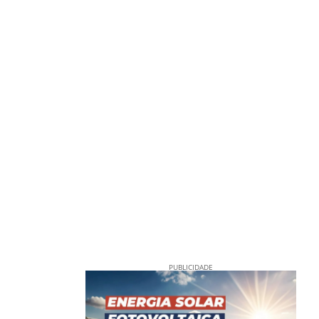
PUBLICIDADE