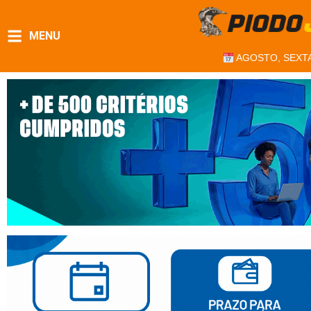
MENU
AGOSTO, SEXTA