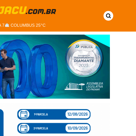
 7
COLUMBUS 25°C